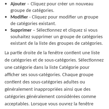
Ajouter
– Cliquez pour créer un nouveau
groupe de catégories.
Modifier
- Cliquez pour modifier un groupe
de catégories existant.
Supprimer
– Sélectionnez et cliquez si vous
souhaitez supprimer un groupe de catégories
existant de la liste des groupes de catégories.
La partie droite de la fenêtre contient une liste
de catégories et de sous-catégories. Sélectionnez
une catégorie dans la liste Catégorie pour
afficher ses sous-catégories. Chaque groupe
contient des sous-catégories adultes ou
généralement inappropriées ainsi que des
catégories généralement considérées comme
acceptables. Lorsque vous ouvrez la fenêtre