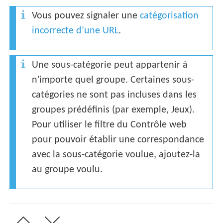
Vous pouvez signaler une
catégorisation
incorrecte d’une URL
.
Une sous-catégorie peut appartenir à
n'importe quel groupe. Certaines sous-
catégories ne sont pas incluses dans les
groupes prédéfinis (par exemple, Jeux).
Pour utiliser le filtre du Contrôle web
pour pouvoir établir une correspondance
avec la sous-catégorie voulue, ajoutez-la
au groupe voulu.