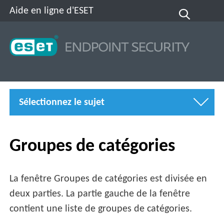
Aide en ligne d'ESET
Sélectionnez le sujet
Groupes de catégories
La fenêtre Groupes de catégories est divisée en
deux parties. La partie gauche de la fenêtre
contient une liste de groupes de catégories.