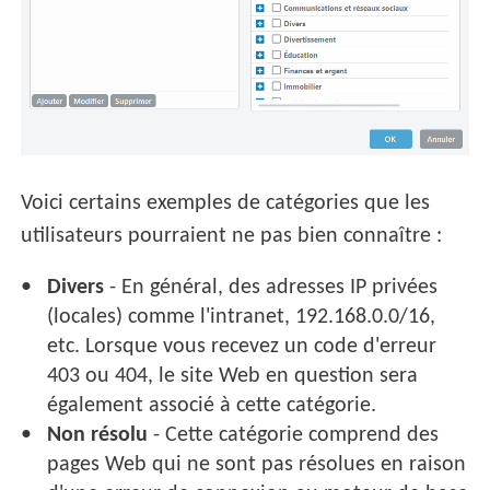
Voici certains exemples de catégories que les
utilisateurs pourraient ne pas bien connaître :
Divers
- En général, des adresses IP privées
(locales) comme l'intranet, 192.168.0.0/16,
etc. Lorsque vous recevez un code d'erreur
403 ou 404, le site Web en question sera
également associé à cette catégorie.
Non résolu
- Cette catégorie comprend des
pages Web qui ne sont pas résolues en raison