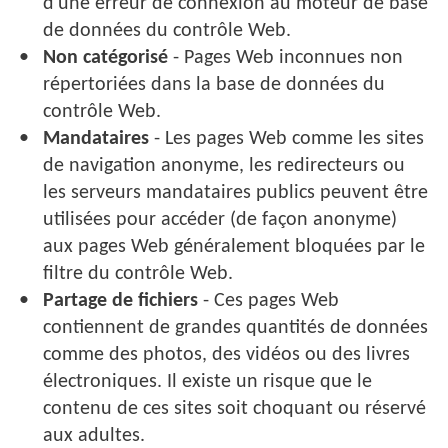
d'une erreur de connexion au moteur de base
de données du contrôle Web.
Non catégorisé
- Pages Web inconnues non
répertoriées dans la base de données du
contrôle Web.
Mandataires
- Les pages Web comme les sites
de navigation anonyme, les redirecteurs ou
les serveurs mandataires publics peuvent être
utilisées pour accéder (de façon anonyme)
aux pages Web généralement bloquées par le
filtre du contrôle Web.
Partage de fichiers
- Ces pages Web
contiennent de grandes quantités de données
comme des photos, des vidéos ou des livres
électroniques. Il existe un risque que le
contenu de ces sites soit choquant ou réservé
aux adultes.