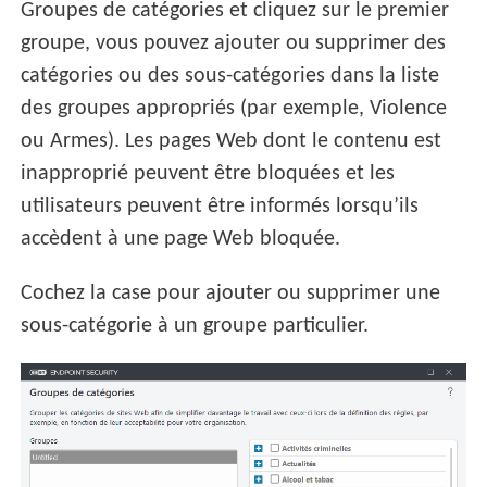
Groupes de catégories et cliquez sur le premier
groupe, vous pouvez ajouter ou supprimer des
catégories ou des sous-catégories dans la liste
des groupes appropriés (par exemple, Violence
ou Armes). Les pages Web dont le contenu est
inapproprié peuvent être bloquées et les
utilisateurs peuvent être informés lorsqu’ils
accèdent à une page Web bloquée.
Cochez la case pour ajouter ou supprimer une
sous-catégorie à un groupe particulier.