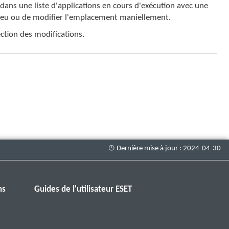
 dans une liste d'applications en cours d'exécution avec une
-feu ou de modifier l'emplacement maniellement.
ection des modifications.
ns
Guides de l'utilisateur ESET