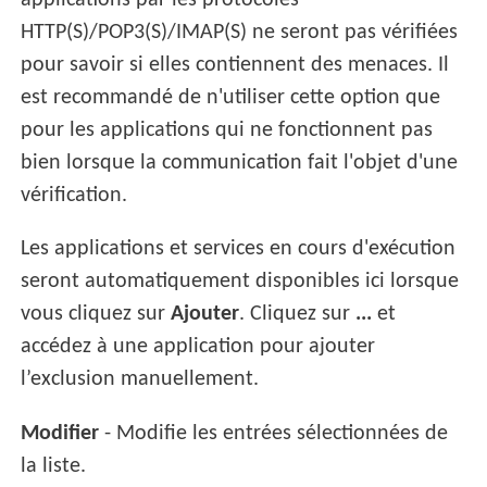
applications par les protocoles
HTTP(S)/POP3(S)/IMAP(S) ne seront pas vérifiées
pour savoir si elles contiennent des menaces. Il
est recommandé de n'utiliser cette option que
pour les applications qui ne fonctionnent pas
bien lorsque la communication fait l'objet d'une
vérification.
Les applications et services en cours d'exécution
seront automatiquement disponibles ici lorsque
vous cliquez sur
Ajouter
. Cliquez sur
...
et
accédez à une application pour ajouter
l’exclusion manuellement.
Modifier
- Modifie les entrées sélectionnées de
la liste.