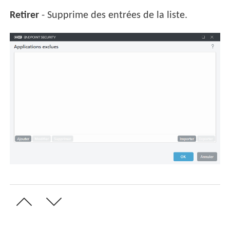
Retirer
- Supprime des entrées de la liste.