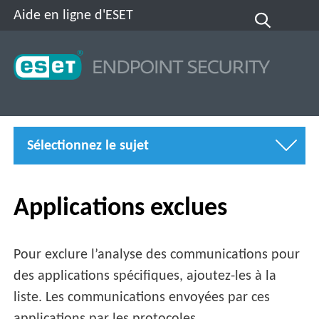
Aide en ligne d'ESET
Sélectionnez le sujet
Applications exclues
Pour exclure l’analyse des communications pour
des applications spécifiques, ajoutez-les à la
liste. Les communications envoyées par ces