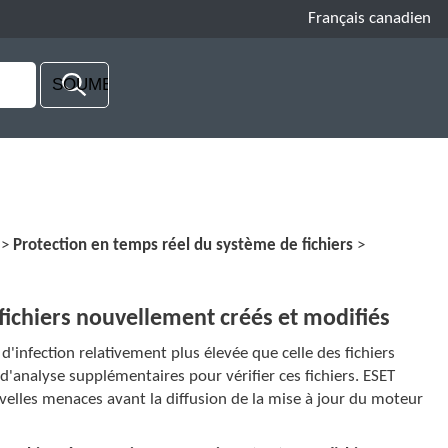
Français canadien
>
Protection en temps réel du système de fichiers
>
ichiers nouvellement créés et modifiés
d'infection relativement plus élevée que celle des fichiers
d'analyse supplémentaires pour vérifier ces fichiers. ESET
uvelles menaces avant la diffusion de la mise à jour du moteur