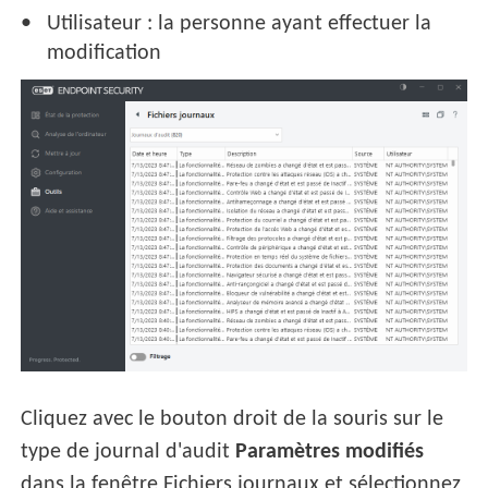
Utilisateur : la personne ayant effectuer la
modification
Cliquez avec le bouton droit de la souris sur le
type de journal d'audit
Paramètres modifiés
dans la fenêtre Fichiers journaux et sélectionnez