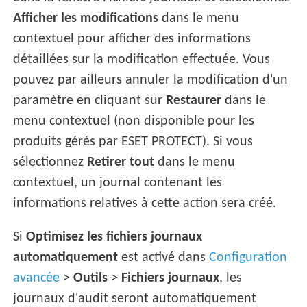
Afficher les modifications
dans le menu
contextuel pour afficher des informations
détaillées sur la modification effectuée. Vous
pouvez par ailleurs annuler la modification d'un
paramètre en cliquant sur
Restaurer
dans le
menu contextuel (non disponible pour les
produits gérés par ESET PROTECT). Si vous
sélectionnez
Retirer tout
dans le menu
contextuel, un journal contenant les
informations relatives à cette action sera créé.
Si
Optimisez les fichiers journaux
automatiquement
est activé dans
Configuration
avancée
>
Outils
>
Fichiers journaux
, les
journaux d'audit seront automatiquement