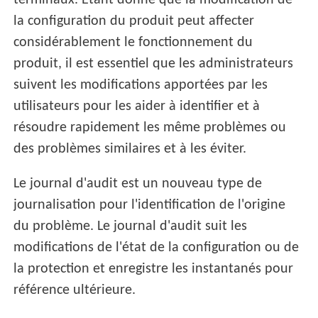
terminaux. Étant donné que la modification de
la configuration du produit peut affecter
considérablement le fonctionnement du
produit, il est essentiel que les administrateurs
suivent les modifications apportées par les
utilisateurs pour les aider à identifier et à
résoudre rapidement les même problèmes ou
des problèmes similaires et à les éviter.
Le journal d'audit est un nouveau type de
journalisation pour l'identification de l'origine
du problème. Le journal d'audit suit les
modifications de l'état de la configuration ou de
la protection et enregistre les instantanés pour
référence ultérieure.