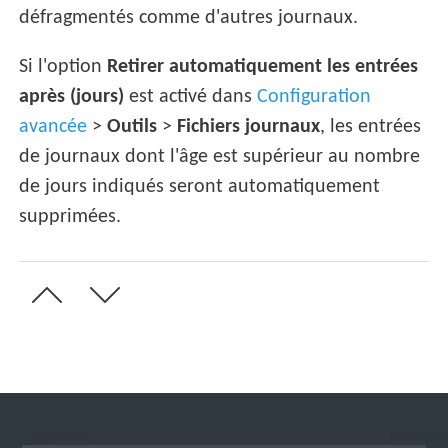
défragmentés comme d'autres journaux.
Si l'option
Retirer automatiquement les entrées
après (jours)
est activé dans
Configuration
avancée
>
Outils
>
Fichiers journaux
, les entrées
de journaux dont l'âge est supérieur au nombre
de jours indiqués seront automatiquement
supprimées.