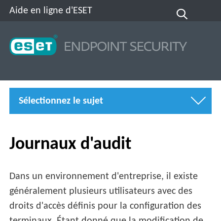
Aide en ligne d'ESET
Sélectionnez le sujet
Journaux d'audit
Dans un environnement d'entreprise, il existe
généralement plusieurs utilisateurs avec des
droits d'accès définis pour la configuration des