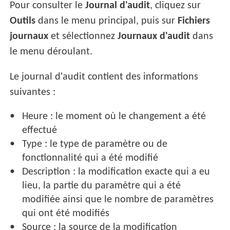
Pour consulter le
Journal d'audit
, cliquez sur
Outils
dans le menu principal, puis sur
Fichiers
journaux
et sélectionnez
Journaux d'audit
dans
le menu déroulant.
Le journal d'audit contient des informations
suivantes :
Heure : le moment où le changement a été
effectué
Type : le type de paramètre ou de
fonctionnalité qui a été modifié
Description : la modification exacte qui a eu
lieu, la partie du paramètre qui a été
modifiée ainsi que le nombre de paramètres
qui ont été modifiés
Source : la source de la modification