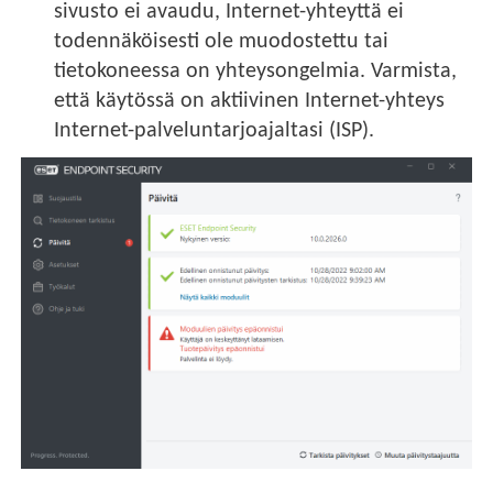
sivusto ei avaudu, Internet-yhteyttä ei
todennäköisesti ole muodostettu tai
tietokoneessa on yhteysongelmia. Varmista,
että käytössä on aktiivinen Internet-yhteys
Internet-palveluntarjoajaltasi (ISP).