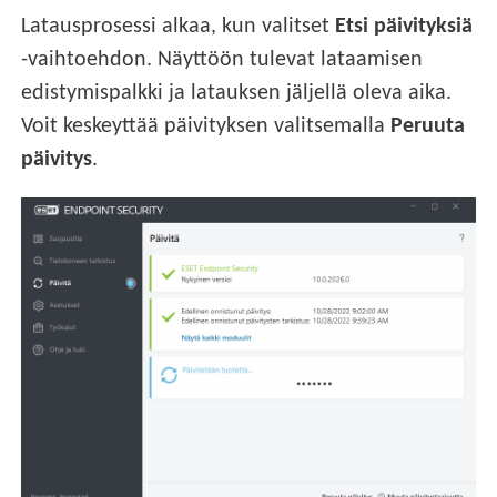
Latausprosessi alkaa, kun valitset
Etsi päivityksiä
-vaihtoehdon. Näyttöön tulevat lataamisen
edistymispalkki ja latauksen jäljellä oleva aika.
Voit keskeyttää päivityksen valitsemalla
Peruuta
päivitys
.