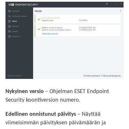
Nykyinen versio
– Ohjelman ESET Endpoint
Security koontiversion numero.
Edellinen onnistunut päivitys
– Näyttää
viimeisimmän päivityksen päivämäärän ja