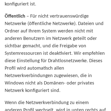
konfiguriert ist.
Öffentlich
– Für nicht vertrauenswürdige
Netzwerke (öffentliche Netzwerke). Dateien und
Ordner auf Ihrem System werden nicht mit
anderen Benutzern im Netzwerk geteilt oder
sichtbar gemacht, und die Freigabe von
Systemressourcen ist deaktiviert. Wir empfehlen
diese Einstellung für Drahtlosnetzwerke. Dieses
Profil wird automatisch allen
Netzwerkverbindungen zugewiesen, die in
Windows nicht als Domänen- oder privates
Netzwerk konfiguriert sind.
Wenn die Netzwerkverbindung zu einem
anderen Profil wechselt, wird in unten rechts auf