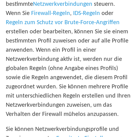
bestimmte
Netzwerkverbindungen
steuern.
Wenn Sie
Firewall-Regeln
,
IDS-Regeln
oder
Regeln zum Schutz vor Brute-Force-Angriffen
erstellen oder bearbeiten, können Sie sie einem
bestimmten Profil zuweisen oder auf alle Profile
anwenden. Wenn ein Profil in einer
Netzwerkverbindung aktiv ist, werden nur die
globalen Regeln (ohne Angabe eines Profils)
sowie die Regeln angewendet, die diesem Profil
zugeordnet wurden. Sie können mehrere Profile
mit unterschiedlichen Regeln erstellen und Ihren
Netzwerkverbindungen zuweisen, um das
Verhalten der Firewall mühelos anzupassen.
Sie können Netzwerkverbindungsprofile und