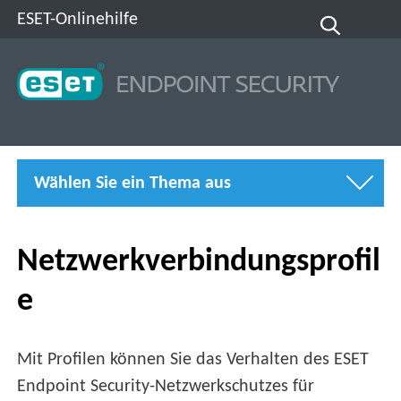
ESET-Onlinehilfe
Wählen Sie ein Thema aus
Netzwerkverbindungsprofil
e
Mit Profilen können Sie das Verhalten des ESET
Endpoint Security-Netzwerkschutzes für