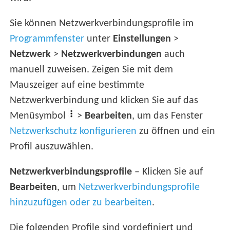
Sie können Netzwerkverbindungsprofile im
Programmfenster
unter
Einstellungen
>
Netzwerk
>
Netzwerkverbindungen
auch
manuell zuweisen. Zeigen Sie mit dem
Mauszeiger auf eine bestimmte
Netzwerkverbindung und klicken Sie auf das
Menüsymbol
>
Bearbeiten
, um das Fenster
Netzwerkschutz konfigurieren
zu öffnen und ein
Profil auszuwählen.
Netzwerkverbindungsprofile
– Klicken Sie auf
Bearbeiten
, um
Netzwerkverbindungsprofile
hinzuzufügen oder zu bearbeiten
.
Die folgenden Profile sind vordefiniert und