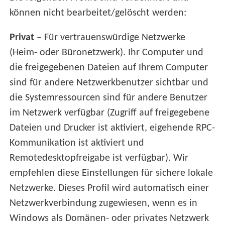
können nicht bearbeitet/gelöscht werden:
Privat
– Für vertrauenswürdige Netzwerke
(Heim- oder Büronetzwerk). Ihr Computer und
die freigegebenen Dateien auf Ihrem Computer
sind für andere Netzwerkbenutzer sichtbar und
die Systemressourcen sind für andere Benutzer
im Netzwerk verfügbar (Zugriff auf freigegebene
Dateien und Drucker ist aktiviert, eigehende RPC-
Kommunikation ist aktiviert und
Remotedesktopfreigabe ist verfügbar). Wir
empfehlen diese Einstellungen für sichere lokale
Netzwerke. Dieses Profil wird automatisch einer
Netzwerkverbindung zugewiesen, wenn es in
Windows als Domänen- oder privates Netzwerk