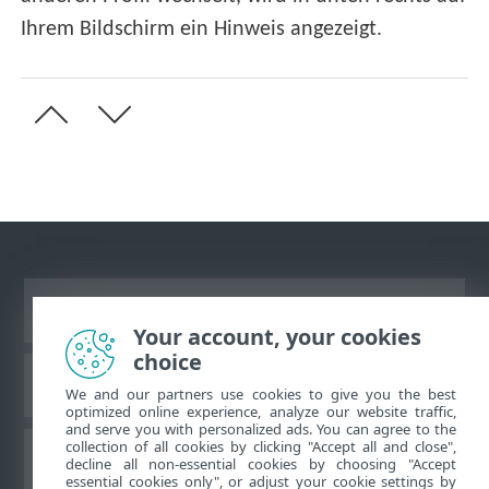
Ihrem Bildschirm ein Hinweis angezeigt.
Desktop-Site anzeigen
Your account, your cookies
choice
ESET Knowledgebase
We and our partners use cookies to give you the best
optimized online experience, analyze our website traffic,
and serve you with personalized ads. You can agree to the
collection of all cookies by clicking "Accept all and close",
ESET-Forum
decline all non-essential cookies by choosing "Accept
essential cookies only", or adjust your cookie settings by