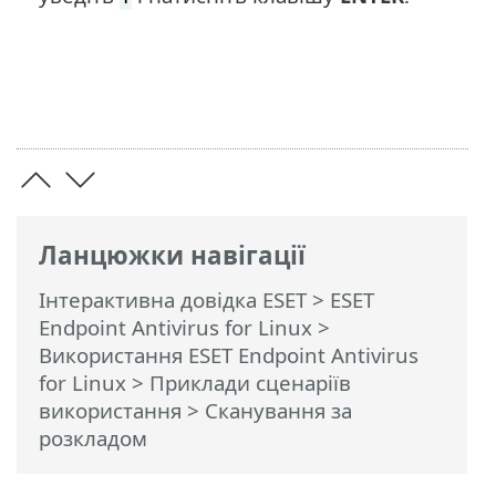
Ланцюжки навігації
Інтерактивна довідка ESET
>
ESET
Endpoint Antivirus for Linux
>
Використання ESET Endpoint Antivirus
for Linux
>
Приклади сценаріїв
використання
> Сканування за
розкладом