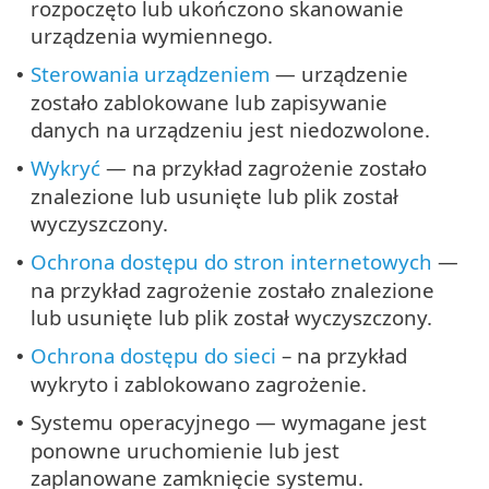
rozpoczęto lub ukończono skanowanie
urządzenia wymiennego.
Sterowania urządzeniem
— urządzenie
•
zostało zablokowane lub zapisywanie
danych na urządzeniu jest niedozwolone.
Wykryć
— na przykład zagrożenie zostało
•
znalezione lub usunięte lub plik został
wyczyszczony.
Ochrona dostępu do stron internetowych
—
•
na przykład zagrożenie zostało znalezione
lub usunięte lub plik został wyczyszczony.
Ochrona dostępu do sieci
– na przykład
•
wykryto i zablokowano zagrożenie.
Systemu operacyjnego — wymagane jest
•
ponowne uruchomienie lub jest
zaplanowane zamknięcie systemu.