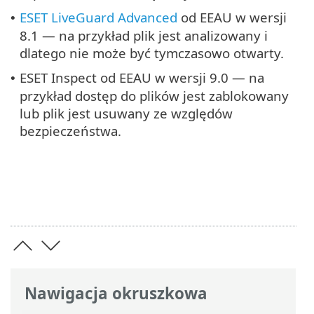
ESET LiveGuard Advanced
od EEAU w wersji
•
8.1 — na przykład plik jest analizowany i
dlatego nie może być tymczasowo otwarty.
ESET Inspect od EEAU w wersji 9.0 — na
•
przykład dostęp do plików jest zablokowany
lub plik jest usuwany ze względów
bezpieczeństwa.
Nawigacja okruszkowa