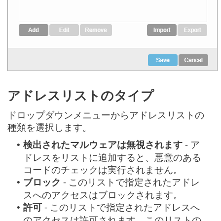
アドレスリストのタイプ
ドロップダウンメニューからアドレスリストの
種類を選択します。
検出されたマルウェアは無視されます
- ア
•
ドレスをリストに追加すると、悪意のある
コードのチェックは実行されません。
ブロック
- このリストで指定されたアドレ
•
スへのアクセスはブロックされます。
許可
- このリストで指定されたアドレスへ
•
のアクセスは許可されます。このリストの