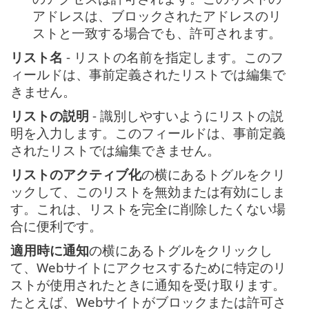
アドレスは、ブロックされたアドレスのリ
ストと一致する場合でも、許可されます。
リスト名
- リストの名前を指定します。このフ
ィールドは、事前定義されたリストでは編集で
きません。
リストの説明
- 識別しやすいようにリストの説
明を入力します。このフィールドは、事前定義
されたリストでは編集できません。
リストのアクティブ化
の横にあるトグルをクリ
ックして、このリストを無効または有効にしま
す。これは、リストを完全に削除したくない場
合に便利です。
適用時に通知
の横にあるトグルをクリックし
て、Webサイトにアクセスするために特定のリ
ストが使用されたときに通知を受け取ります。
たとえば、Webサイトがブロックまたは許可さ