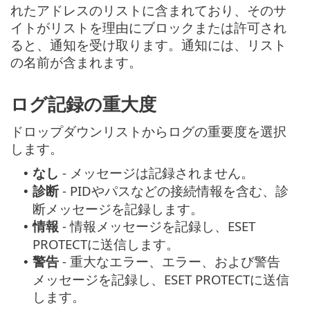
れたアドレスのリストに含まれており、そのサ
イトがリストを理由にブロックまたは許可され
ると、通知を受け取ります。通知には、リスト
の名前が含まれます。
ログ記録の重大度
ドロップダウンリストからログの重要度を選択
します。
なし
- メッセージは記録されません。
•
診断
- PIDやパスなどの接続情報を含む、診
•
断メッセージを記録します。
情報
- 情報メッセージを記録し、ESET
•
PROTECTに送信します。
警告
- 重大なエラー、エラー、および警告
•
メッセージを記録し、ESET PROTECTに送信
します。