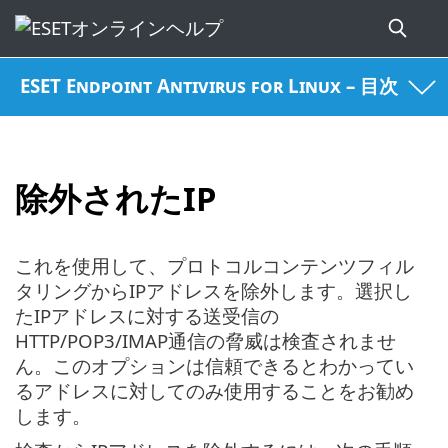
ESET Endpoint Antivirus for Linux – 目次
除外されたIP
これを使用して、プロトコルコンテンツフィル
タリングからIPアドレスを除外します。選択し
たIPアドレスに対する送受信の
HTTP/POP3/IMAP通信の脅威は検査されませ
ん。このオプションは信頼できるとわかってい
るアドレスに対してのみ使用することをお勧め
します。