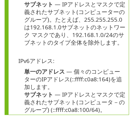
サブネット
— IPアドレスとマスクで定
義されたサブネット(コンピューターの
グループ)。たとえば、255.255.255.0
は192.168.1.0サブネットのネットワー
ク マスクであり、192.168.1.0/24のサ
ブネットのタイプ全体を除外します。
IPv6アドレス:
単一のアドレス
— 個々のコンピュー
ターのIPアドレス(::ffff:c0a8:164)を追
加します。
サブネット
— IPアドレスとマスクで定
義されたサブネット(コンピュータ－の
グループ) (::ffff:c0a8:100/64)。