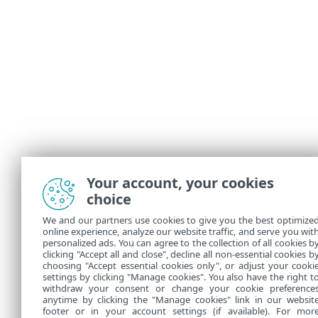
Your account, your cookies
choice
We and our partners use cookies to give you the best optimize
online experience, analyze our website traffic, and serve you wit
personalized ads. You can agree to the collection of all cookies b
clicking "Accept all and close", decline all non-essential cookies b
choosing "Accept essential cookies only", or adjust your cooki
settings by clicking "Manage cookies". You also have the right t
withdraw your consent or change your cookie preference
anytime by clicking the "Manage cookies" link in our websit
footer or in your account settings (if available). For mor