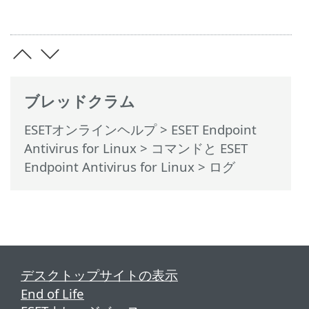
ブレッドクラム
ESETオンラインヘルプ
>
ESET Endpoint
Antivirus for Linux
>
コマンドと ESET
Endpoint Antivirus for Linux
> ログ
デスクトップサイトの表示
End of Life