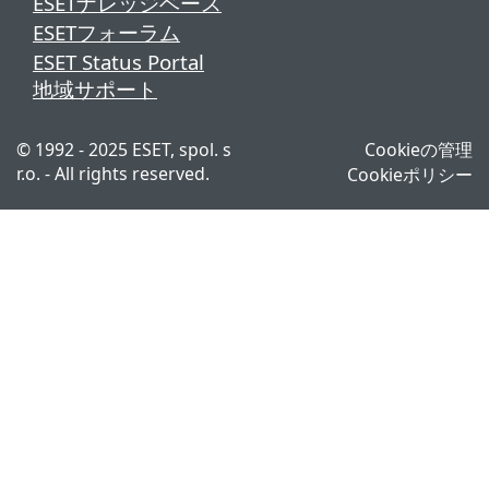
ESETナレッジベース
ESETフォーラム
ESET Status Portal
地域サポート
© 1992 - 2025 ESET, spol. s
Cookieの管理
r.o. - All rights reserved.
Cookieポリシー