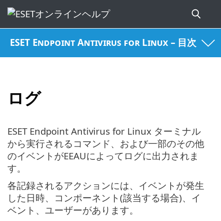
ESET Endpoint Antivirus for Linux – 目次
ログ
ESET Endpoint Antivirus for Linux ターミナル
から実行されるコマンド、および一部のその他
のイベントがEEAUによってログに出力されま
す。
各記録されるアクションには、イベントが発生
した日時、コンポーネント(該当する場合)、イ
ベント、ユーザーがあります。