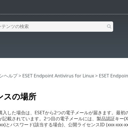
インヘルプ
>
ESET Endpoint Antivirus for Linux
>
ESET Endpo
ンスの場所
入した場合は、ESETから2つの電子メールが届きます。最初の電子メー
載されています。2つ目の電子メールには、製品認証キー(XXXXX-XX
xxxxxxx)とパスワード(該当する場合)、公開ライセンスID (xxx-