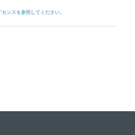
イセンスを参照してください。