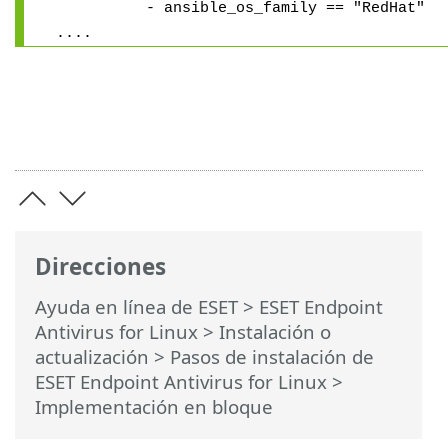
- ansible_os_family == "RedHat"
....
Direcciones
Ayuda en línea de ESET
>
ESET Endpoint
Antivirus for Linux
>
Instalación o
actualización
>
Pasos de instalación de
ESET Endpoint Antivirus for Linux
>
Implementación en bloque