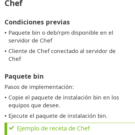
Chef
Condiciones previas
Paquete bin o deb/rpm disponible en el
•
servidor de Chef
Cliente de Chef conectado al servidor de
•
Chef
Paquete bin
Pasos de implementación:
Copie el paquete de instalación bin en los
•
equipos que desee.
Ejecute el paquete de instalación bin.
•
Ejemplo de receta de Chef