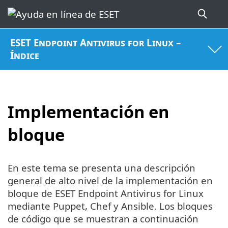
ESET Endpoint Antivirus for Linux –
Índice
Implementación en
bloque
En este tema se presenta una descripción
general de alto nivel de la implementación en
bloque de ESET Endpoint Antivirus for Linux
mediante Puppet, Chef y Ansible. Los bloques
de código que se muestran a continuación