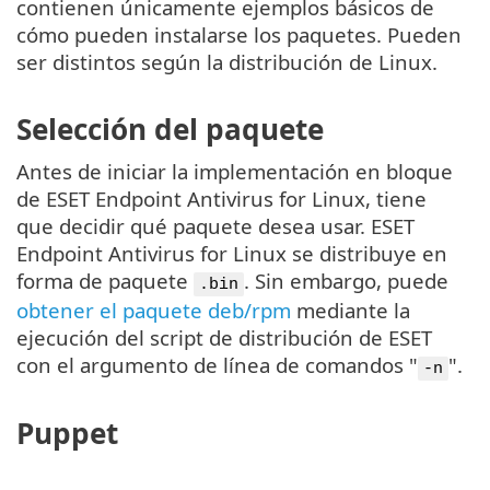
contienen únicamente ejemplos básicos de
cómo pueden instalarse los paquetes. Pueden
ser distintos según la distribución de Linux.
Selección del paquete
Antes de iniciar la implementación en bloque
de ESET Endpoint Antivirus for Linux, tiene
que decidir qué paquete desea usar. ESET
Endpoint Antivirus for Linux se distribuye en
forma de paquete
. Sin embargo, puede
.bin
obtener el paquete deb/rpm
mediante la
ejecución del script de distribución de ESET
con el argumento de línea de comandos "
".
-n
Puppet