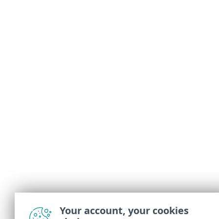
Your account, your cookies