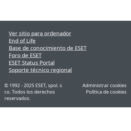
Ver sitio para ordenador
End of Life
Base de conocimiento de ESET
Foro de ESET
ESET Status Portal
Soporte técnico regional
© 1992 - 2025 ESET, spol. s
Administrar cookies
r.o. Todos los derechos
Política de cookies
reservados.