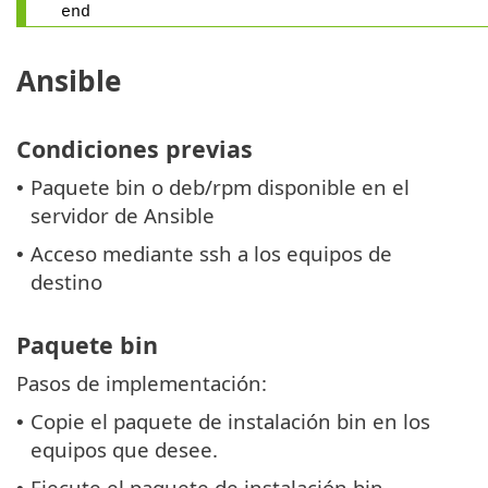
end
Ansible
Condiciones previas
Paquete bin o deb/rpm disponible en el
•
servidor de Ansible
Acceso mediante ssh a los equipos de
•
destino
Paquete bin
Pasos de implementación:
Copie el paquete de instalación bin en los
•
equipos que desee.
Ejecute el paquete de instalación bin.