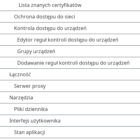
Lista znanych certyfikatów
Ochrona dostępu do sieci
Kontrola dostępu do urządzeń
Edytor reguł kontroli dostępu do urządzeń
Grupy urządzeń
Dodawanie reguł kontroli dostępu do urządzeń
Łączność
Serwer proxy
Narzędzia
Pliki dziennika
Interfejs użytkownika
Stan aplikacji