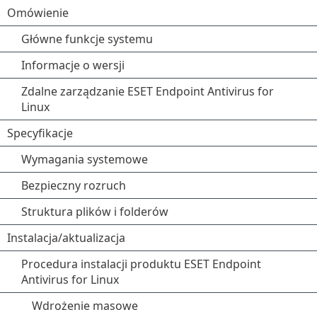
Omówienie
Główne funkcje systemu
Informacje o wersji
Zdalne zarządzanie ESET Endpoint Antivirus for
Linux
Specyfikacje
Wymagania systemowe
Bezpieczny rozruch
Struktura plików i folderów
Instalacja/aktualizacja
Procedura instalacji produktu ESET Endpoint
Antivirus for Linux
Wdrożenie masowe