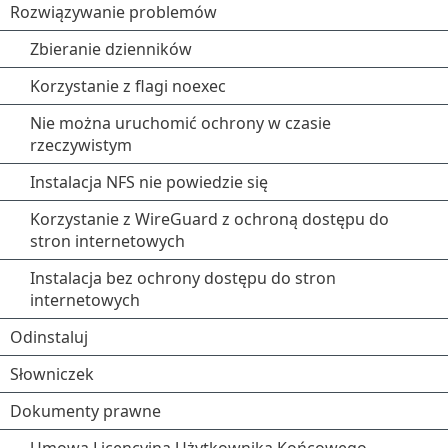
Rozwiązywanie problemów
Zbieranie dzienników
Korzystanie z flagi noexec
Nie można uruchomić ochrony w czasie
rzeczywistym
Instalacja NFS nie powiedzie się
Korzystanie z WireGuard z ochroną dostępu do
stron internetowych
Instalacja bez ochrony dostępu do stron
internetowych
Odinstaluj
Słowniczek
Dokumenty prawne