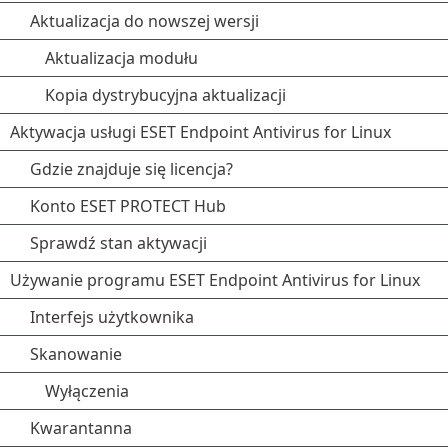
Aktualizacja do nowszej wersji
Aktualizacja modułu
Kopia dystrybucyjna aktualizacji
Aktywacja usługi ESET Endpoint Antivirus for Linux
Gdzie znajduje się licencja?
Konto ESET PROTECT Hub
Sprawdź stan aktywacji
Używanie programu ESET Endpoint Antivirus for Linux
Interfejs użytkownika
Skanowanie
Wyłączenia
Kwarantanna