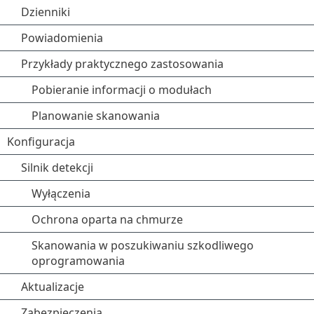
Dzienniki
Powiadomienia
Przykłady praktycznego zastosowania
Pobieranie informacji o modułach
Planowanie skanowania
Konfiguracja
Silnik detekcji
Wyłączenia
Ochrona oparta na chmurze
Skanowania w poszukiwaniu szkodliwego
oprogramowania
Aktualizacje
Zabezpieczenia