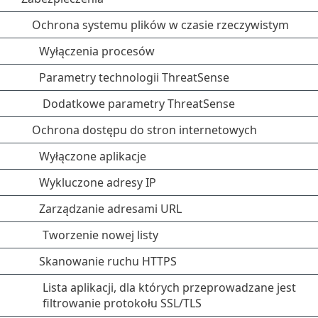
Ochrona systemu plików w czasie rzeczywistym
Wyłączenia procesów
Parametry technologii ThreatSense
Dodatkowe parametry ThreatSense
Ochrona dostępu do stron internetowych
Wyłączone aplikacje
Wykluczone adresy IP
Zarządzanie adresami URL
Tworzenie nowej listy
Skanowanie ruchu HTTPS
Lista aplikacji, dla których przeprowadzane jest
filtrowanie protokołu SSL/TLS