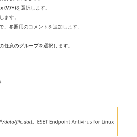
x (V7+)
を選択します。
します。
で、参照用のコメントを追加します。
の任意のグループを選択します。
容
/data/file.dat
)。ESET Endpoint Antivirus for Linux