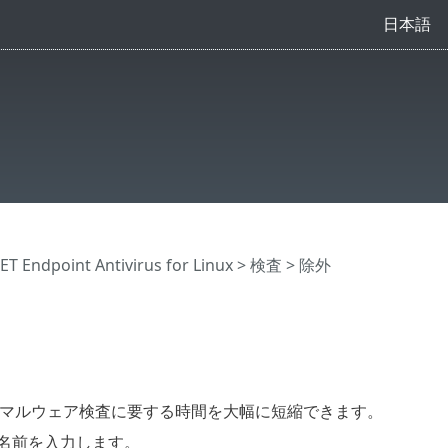
日本語
Endpoint Antivirus for Linux
>
検査
> 除外
ムのマルウェア検査に要する時間を大幅に短縮できます。
名前を入力します。