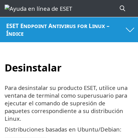
ESET Endpoint Antivirus for Linux –
Índice
Desinstalar
Para desinstalar su producto ESET, utilice una
ventana de terminal como superusuario para
ejecutar el comando de supresión de
paquetes correspondiente a su distribución
Linux.
Distribuciones basadas en Ubuntu/Debian: