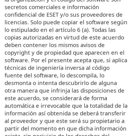
secretos comerciales e información
confidencial de ESET y/o sus proveedores de
licencias. Solo puede copiar el software según
lo estipulado en el artículo 6 (a). Todas las
copias autorizadas en virtud de este acuerdo
deben contener los mismos avisos de
copyright y de propiedad que aparecen en el
software. Por el presente acepta que, si aplica
técnicas de ingeniería inversa al código
fuente del software, lo descompila, lo
desmonta o intenta descubrirlo de alguna
otra manera que infrinja las disposiciones de
este acuerdo, se considerará de forma
automática e irrevocable que la totalidad de la
información así obtenida se deberá transferir
al proveedor y que este será su propietario a
partir del momento en que dicha información
exista, sin perjuicio de los derechos del