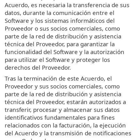
Acuerdo, es necesaria la transferencia de sus
datos, durante la comunicación entre el
Software y los sistemas informáticos del
Proveedor o sus socios comerciales, como
parte de la red de distribución y asistencia
técnica del Proveedor, para garantizar la
funcionalidad del Software y la autorización
para utilizar el Software y proteger los
derechos del Proveedor.
Tras la terminación de este Acuerdo, el
Proveedor y sus socios comerciales, como
parte de la red de distribución y asistencia
técnica del Proveedor, estarán autorizados a
transferir, procesar y almacenar sus datos
identificativos fundamentales para fines
relacionados con la facturación, la ejecución
del Acuerdo y la transmisión de notificaciones