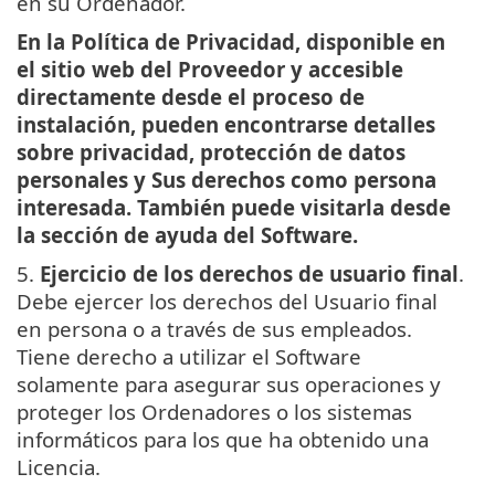
en su Ordenador.
En la Política de Privacidad, disponible en
el sitio web del Proveedor y accesible
directamente desde el proceso de
instalación, pueden encontrarse detalles
sobre privacidad, protección de datos
personales y Sus derechos como persona
interesada. También puede visitarla desde
la sección de ayuda del Software.
5.
Ejercicio de los derechos de usuario final
.
Debe ejercer los derechos del Usuario final
en persona o a través de sus empleados.
Tiene derecho a utilizar el Software
solamente para asegurar sus operaciones y
proteger los Ordenadores o los sistemas
informáticos para los que ha obtenido una
Licencia.