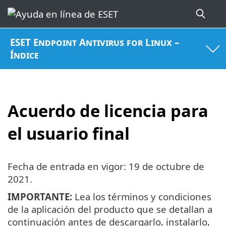
ESET Endpoint Antivirus for Linux –
Índice
Acuerdo de licencia para
el usuario final
Fecha de entrada en vigor:
19 de octubre de
2021
.
IMPORTANTE:
Lea los términos y condiciones
de la aplicación del producto que se detallan a
continuación antes de descargarlo, instalarlo,