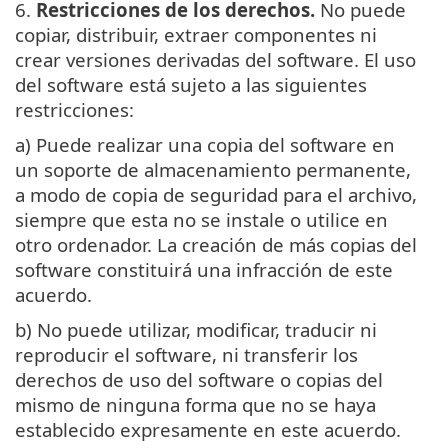
6.
Restricciones de los derechos.
No puede
copiar, distribuir, extraer componentes ni
crear versiones derivadas del software. El uso
del software está sujeto a las siguientes
restricciones:
a) Puede realizar una copia del software en
un soporte de almacenamiento permanente,
a modo de copia de seguridad para el archivo,
siempre que esta no se instale o utilice en
otro ordenador. La creación de más copias del
software constituirá una infracción de este
acuerdo.
b) No puede utilizar, modificar, traducir ni
reproducir el software, ni transferir los
derechos de uso del software o copias del
mismo de ninguna forma que no se haya
establecido expresamente en este acuerdo.