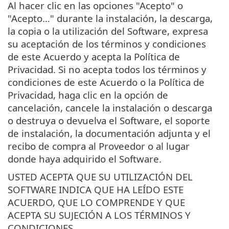
Al hacer clic en las opciones "Acepto" o
"Acepto…" durante la instalación, la descarga,
la copia o la utilización del Software, expresa
su aceptación de los términos y condiciones
de este Acuerdo y acepta la Política de
Privacidad. Si no acepta todos los términos y
condiciones de este Acuerdo o la Política de
Privacidad, haga clic en la opción de
cancelación, cancele la instalación o descarga
o destruya o devuelva el Software, el soporte
de instalación, la documentación adjunta y el
recibo de compra al Proveedor o al lugar
donde haya adquirido el Software.
USTED ACEPTA QUE SU UTILIZACIÓN DEL
SOFTWARE INDICA QUE HA LEÍDO ESTE
ACUERDO, QUE LO COMPRENDE Y QUE
ACEPTA SU SUJECIÓN A LOS TÉRMINOS Y
CONDICIONES.