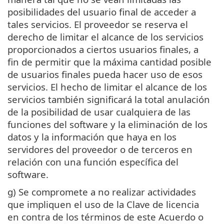
posibilidades del usuario final de acceder a
tales servicios. El proveedor se reserva el
derecho de limitar el alcance de los servicios
proporcionados a ciertos usuarios finales, a
fin de permitir que la máxima cantidad posible
de usuarios finales pueda hacer uso de esos
servicios. El hecho de limitar el alcance de los
servicios también significará la total anulación
de la posibilidad de usar cualquiera de las
funciones del software y la eliminación de los
datos y la información que haya en los
servidores del proveedor o de terceros en
relación con una función específica del
software.
g) Se compromete a no realizar actividades
que impliquen el uso de la Clave de licencia
en contra de los términos de este Acuerdo o