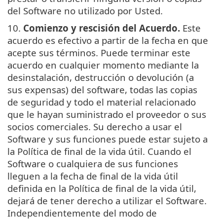
del Software no utilizado por Usted.
10.
Comienzo y rescisión del Acuerdo.
Este
acuerdo es efectivo a partir de la fecha en que
acepte sus términos. Puede terminar este
acuerdo en cualquier momento mediante la
desinstalación, destrucción o devolución (a
sus expensas) del software, todas las copias
de seguridad y todo el material relacionado
que le hayan suministrado el proveedor o sus
socios comerciales. Su derecho a usar el
Software y sus funciones puede estar sujeto a
la Política de final de la vida útil. Cuando el
Software o cualquiera de sus funciones
lleguen a la fecha de final de la vida útil
definida en la Política de final de la vida útil,
dejará de tener derecho a utilizar el Software.
Independientemente del modo de