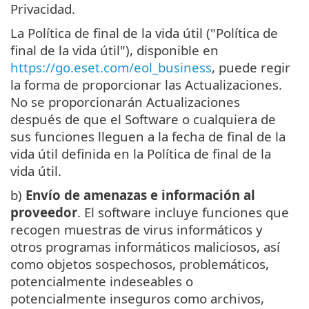
Privacidad.
La Política de final de la vida útil ("Política de
final de la vida útil"), disponible en
https://go.eset.com/eol_business
, puede regir
la forma de proporcionar las Actualizaciones.
No se proporcionarán Actualizaciones
después de que el Software o cualquiera de
sus funciones lleguen a la fecha de final de la
vida útil definida en la Política de final de la
vida útil.
b)
Envío de amenazas e información al
proveedor
. El software incluye funciones que
recogen muestras de virus informáticos y
otros programas informáticos maliciosos, así
como objetos sospechosos, problemáticos,
potencialmente indeseables o
potencialmente inseguros como archivos,