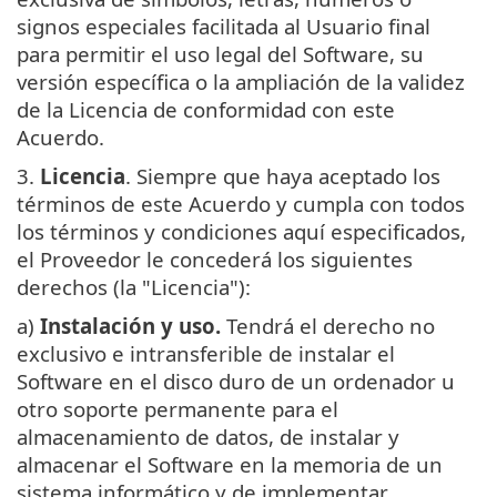
signos especiales facilitada al Usuario final
para permitir el uso legal del Software, su
versión específica o la ampliación de la validez
de la Licencia de conformidad con este
Acuerdo.
3.
Licencia
. Siempre que haya aceptado los
términos de este Acuerdo y cumpla con todos
los términos y condiciones aquí especificados,
el Proveedor le concederá los siguientes
derechos (la "Licencia"):
a)
Instalación y uso.
Tendrá el derecho no
exclusivo e intransferible de instalar el
Software en el disco duro de un ordenador u
otro soporte permanente para el
almacenamiento de datos, de instalar y
almacenar el Software en la memoria de un
sistema informático y de implementar,