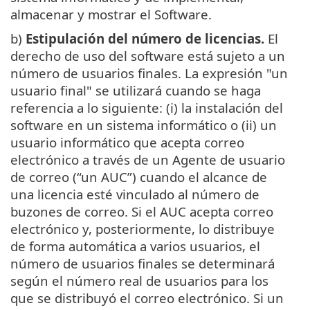
almacenar y mostrar el Software.
b)
Estipulación del número de licencias.
El
derecho de uso del software está sujeto a un
número de usuarios finales. La expresión "un
usuario final" se utilizará cuando se haga
referencia a lo siguiente: (i) la instalación del
software en un sistema informático o (ii) un
usuario informático que acepta correo
electrónico a través de un Agente de usuario
de correo (“un AUC”) cuando el alcance de
una licencia esté vinculado al número de
buzones de correo. Si el AUC acepta correo
electrónico y, posteriormente, lo distribuye
de forma automática a varios usuarios, el
número de usuarios finales se determinará
según el número real de usuarios para los
que se distribuyó el correo electrónico. Si un