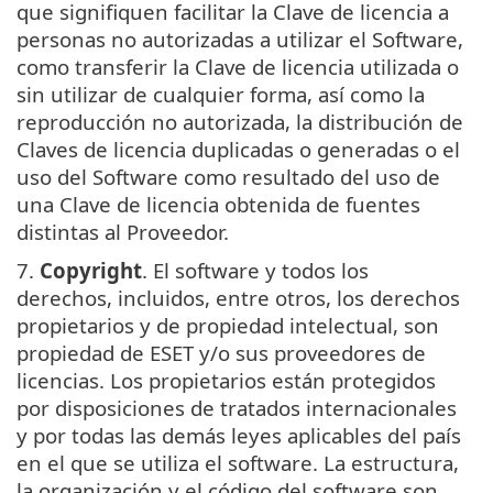
que signifiquen facilitar la Clave de licencia a
personas no autorizadas a utilizar el Software,
como transferir la Clave de licencia utilizada o
sin utilizar de cualquier forma, así como la
reproducción no autorizada, la distribución de
Claves de licencia duplicadas o generadas o el
uso del Software como resultado del uso de
una Clave de licencia obtenida de fuentes
distintas al Proveedor.
7.
Copyright
. El software y todos los
derechos, incluidos, entre otros, los derechos
propietarios y de propiedad intelectual, son
propiedad de ESET y/o sus proveedores de
licencias. Los propietarios están protegidos
por disposiciones de tratados internacionales
y por todas las demás leyes aplicables del país
en el que se utiliza el software. La estructura,
la organización y el código del software son