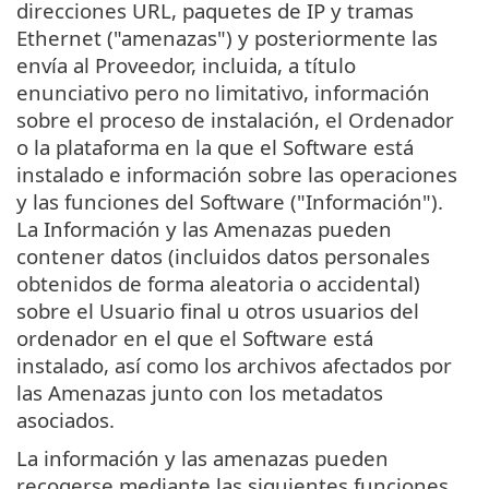
direcciones URL, paquetes de IP y tramas
Ethernet ("amenazas") y posteriormente las
envía al Proveedor, incluida, a título
enunciativo pero no limitativo, información
sobre el proceso de instalación, el Ordenador
o la plataforma en la que el Software está
instalado e información sobre las operaciones
y las funciones del Software ("Información").
La Información y las Amenazas pueden
contener datos (incluidos datos personales
obtenidos de forma aleatoria o accidental)
sobre el Usuario final u otros usuarios del
ordenador en el que el Software está
instalado, así como los archivos afectados por
las Amenazas junto con los metadatos
asociados.
La información y las amenazas pueden
recogerse mediante las siguientes funciones