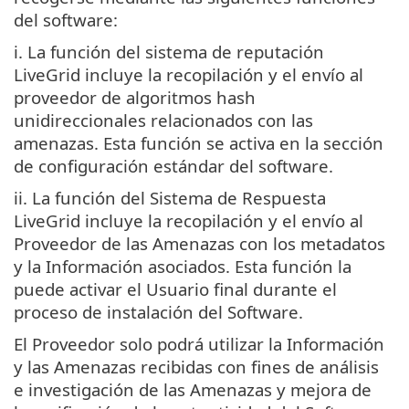
del software:
i. La función del sistema de reputación
LiveGrid incluye la recopilación y el envío al
proveedor de algoritmos hash
unidireccionales relacionados con las
amenazas. Esta función se activa en la sección
de configuración estándar del software.
ii. La función del Sistema de Respuesta
LiveGrid incluye la recopilación y el envío al
Proveedor de las Amenazas con los metadatos
y la Información asociados. Esta función la
puede activar el Usuario final durante el
proceso de instalación del Software.
El Proveedor solo podrá utilizar la Información
y las Amenazas recibidas con fines de análisis
e investigación de las Amenazas y mejora de