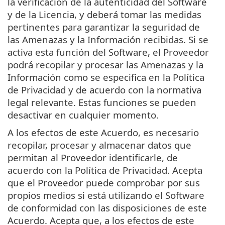
la verificación de la autenticidad del Software
y de la Licencia, y deberá tomar las medidas
pertinentes para garantizar la seguridad de
las Amenazas y la Información recibidas. Si se
activa esta función del Software, el Proveedor
podrá recopilar y procesar las Amenazas y la
Información como se especifica en la Política
de Privacidad y de acuerdo con la normativa
legal relevante. Estas funciones se pueden
desactivar en cualquier momento.
A los efectos de este Acuerdo, es necesario
recopilar, procesar y almacenar datos que
permitan al Proveedor identificarle, de
acuerdo con la Política de Privacidad. Acepta
que el Proveedor puede comprobar por sus
propios medios si está utilizando el Software
de conformidad con las disposiciones de este
Acuerdo. Acepta que, a los efectos de este