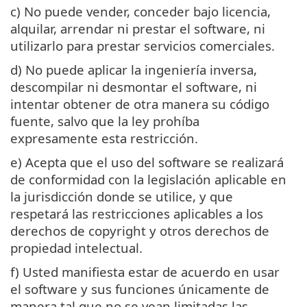
c) No puede vender, conceder bajo licencia,
alquilar, arrendar ni prestar el software, ni
utilizarlo para prestar servicios comerciales.
d) No puede aplicar la ingeniería inversa,
descompilar ni desmontar el software, ni
intentar obtener de otra manera su código
fuente, salvo que la ley prohíba
expresamente esta restricción.
e) Acepta que el uso del software se realizará
de conformidad con la legislación aplicable en
la jurisdicción donde se utilice, y que
respetará las restricciones aplicables a los
derechos de copyright y otros derechos de
propiedad intelectual.
f) Usted manifiesta estar de acuerdo en usar
el software y sus funciones únicamente de
manera tal que no se vean limitadas las