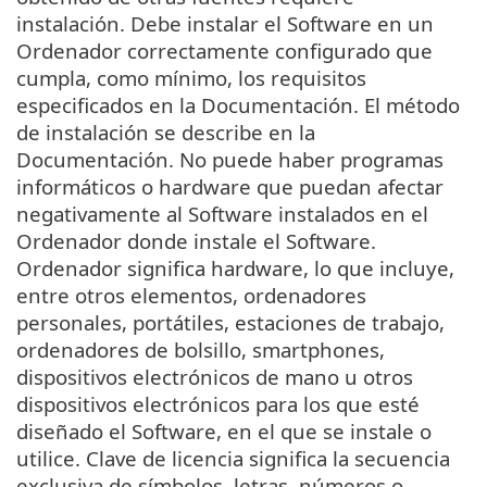
instalación. Debe instalar el Software en un
Ordenador correctamente configurado que
cumpla, como mínimo, los requisitos
especificados en la Documentación. El método
de instalación se describe en la
Documentación. No puede haber programas
informáticos o hardware que puedan afectar
negativamente al Software instalados en el
Ordenador donde instale el Software.
Ordenador significa hardware, lo que incluye,
entre otros elementos, ordenadores
personales, portátiles, estaciones de trabajo,
ordenadores de bolsillo, smartphones,
dispositivos electrónicos de mano u otros
dispositivos electrónicos para los que esté
diseñado el Software, en el que se instale o
utilice. Clave de licencia significa la secuencia
exclusiva de símbolos, letras, números o