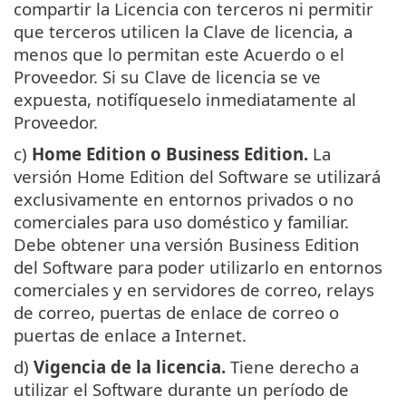
compartir la Licencia con terceros ni permitir
que terceros utilicen la Clave de licencia, a
menos que lo permitan este Acuerdo o el
Proveedor. Si su Clave de licencia se ve
expuesta, notifíqueselo inmediatamente al
Proveedor.
c)
Home Edition o Business Edition.
La
versión Home Edition del Software se utilizará
exclusivamente en entornos privados o no
comerciales para uso doméstico y familiar.
Debe obtener una versión Business Edition
del Software para poder utilizarlo en entornos
comerciales y en servidores de correo, relays
de correo, puertas de enlace de correo o
puertas de enlace a Internet.
d)
Vigencia de la licencia.
Tiene derecho a
utilizar el Software durante un período de