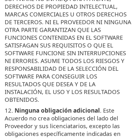
DERECHOS DE PROPIEDAD INTELECTUAL,
MARCAS COMERCIALES U OTROS DERECHOS
DE TERCEROS. NI EL PROVEEDOR NI NINGUNA
OTRA PARTE GARANTIZAN QUE LAS
FUNCIONES CONTENIDAS EN EL SOFTWARE
SATISFAGAN SUS REQUISITOS O QUE EL
SOFTWARE FUNCIONE SIN INTERRUPCIONES
NI ERRORES. ASUME TODOS LOS RIESGOS Y
RESPONSABILIDAD DE LA SELECCIÓN DEL
SOFTWARE PARA CONSEGUIR LOS
RESULTADOS QUE DESEA Y DE LA
INSTALACIÓN, EL USO Y LOS RESULTADOS
OBTENIDOS.
12.
Ninguna obligación adicional
. Este
Acuerdo no crea obligaciones del lado del
Proveedor y sus licenciatarios, excepto las
obligaciones específicamente indicadas en