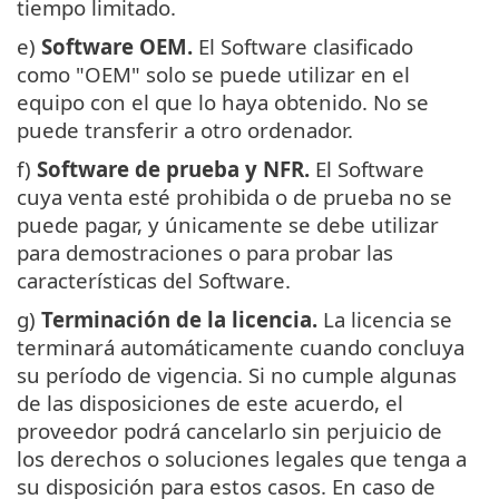
tiempo limitado.
e)
Software OEM.
El Software clasificado
como "OEM" solo se puede utilizar en el
equipo con el que lo haya obtenido. No se
puede transferir a otro ordenador.
f)
Software de prueba y NFR.
El Software
cuya venta esté prohibida o de prueba no se
puede pagar, y únicamente se debe utilizar
para demostraciones o para probar las
características del Software.
g)
Terminación de la licencia.
La licencia se
terminará automáticamente cuando concluya
su período de vigencia. Si no cumple algunas
de las disposiciones de este acuerdo, el
proveedor podrá cancelarlo sin perjuicio de
los derechos o soluciones legales que tenga a
su disposición para estos casos. En caso de