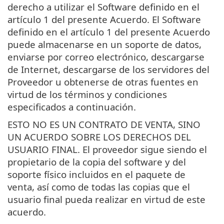
derecho a utilizar el Software definido en el
artículo 1 del presente Acuerdo. El Software
definido en el artículo 1 del presente Acuerdo
puede almacenarse en un soporte de datos,
enviarse por correo electrónico, descargarse
de Internet, descargarse de los servidores del
Proveedor u obtenerse de otras fuentes en
virtud de los términos y condiciones
especificados a continuación.
ESTO NO ES UN CONTRATO DE VENTA, SINO
UN ACUERDO SOBRE LOS DERECHOS DEL
USUARIO FINAL. El proveedor sigue siendo el
propietario de la copia del software y del
soporte físico incluidos en el paquete de
venta, así como de todas las copias que el
usuario final pueda realizar en virtud de este
acuerdo.