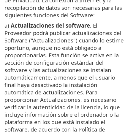
de Privacidad. La conexión a Internet y la
recopilación de datos son necesarias para las
siguientes funciones del Software:
a)
Actualizaciones del software.
El
Proveedor podrá publicar actualizaciones del
Software ("Actualizaciones") cuando lo estime
oportuno, aunque no está obligado a
proporcionarlas. Esta función se activa en la
sección de configuración estándar del
software y las actualizaciones se instalan
automáticamente, a menos que el usuario
final haya desactivado la instalación
automática de actualizaciones. Para
proporcionar Actualizaciones, es necesario
verificar la autenticidad de la licencia, lo que
incluye información sobre el ordenador o la
plataforma en los que está instalado el
Software, de acuerdo con la Política de