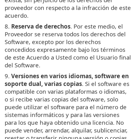
proveedor con respecto a la infracción de este
acuerdo.
8.
Reserva de derechos
. Por este medio, el
Proveedor se reserva todos los derechos del
Software, excepto por los derechos
concedidos expresamente bajo los términos
de este Acuerdo a Usted como el Usuario final
del Software.
9.
Versiones en varios idiomas, software en
soporte dual, varias copias
. Si el software es
compatible con varias plataformas o idiomas,
o si recibe varias copias del software, solo
puede utilizar el software para el número de
sistemas informáticos y para las versiones
para los que haya obtenido una licencia. No
puede vender, arrendar, alquilar, sublicenciar,
prestar o transferir ninguna versión o copias