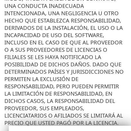
UNA CONDUCTA INADECUADA
INTENCIONADA, UNA NEGLIGENCIA U OTRO
HECHO QUE ESTABLEZCA RESPONSABILIDAD,
DERIVADOS DE LA INSTALACIÓN, EL USO O LA
INCAPACIDAD DE USO DEL SOFTWARE,
INCLUSO EN EL CASO DE QUE AL PROVEEDOR
O A SUS PROVEEDORES DE LICENCIAS O
FILIALES SE LES HAYA NOTIFICADO LA
POSIBILIDAD DE DICHOS DAÑOS. DADO QUE
DETERMINADOS PAÍSES Y JURISDICCIONES NO
PERMITEN LA EXCLUSIÓN DE
RESPONSABILIDAD, PERO PUEDEN PERMITIR
LA LIMITACIÓN DE RESPONSABILIDAD, EN
DICHOS CASOS, LA RESPONSABILIDAD DEL
PROVEEDOR, SUS EMPLEADOS,
LICENCIATARIOS O AFILIADOS SE LIMITARÁ AL
PRECIO QUE USTED PAGÓ POR LA LICENCIA.