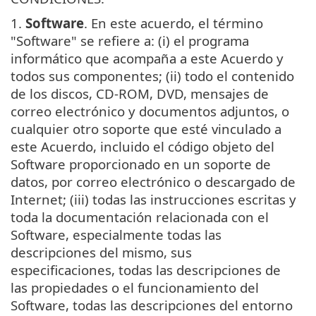
1.
Software
. En este acuerdo, el término
"Software" se refiere a: (i) el programa
informático que acompaña a este Acuerdo y
todos sus componentes; (ii) todo el contenido
de los discos, CD-ROM, DVD, mensajes de
correo electrónico y documentos adjuntos, o
cualquier otro soporte que esté vinculado a
este Acuerdo, incluido el código objeto del
Software proporcionado en un soporte de
datos, por correo electrónico o descargado de
Internet; (iii) todas las instrucciones escritas y
toda la documentación relacionada con el
Software, especialmente todas las
descripciones del mismo, sus
especificaciones, todas las descripciones de
las propiedades o el funcionamiento del
Software, todas las descripciones del entorno