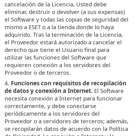
cancelación de la Licencia, Usted debe
eliminar, destruir o devolver (a sus expensas)
el Software y todas las copias de seguridad del
mismo a ESET o a la tienda donde lo haya
adquirido. Tras la terminación de la Licencia,
el Proveedor estará autorizado a cancelar el
derecho que tiene el Usuario final para
utilizar las funciones del Software que
requieren conexión a los servidores del
Proveedor o de terceros.
4.
Funciones con requisitos de recopilación
de datos y conexión a Internet.
El Software
necesita conexión a Internet para funcionar
correctamente, y debe conectarse
periódicamente a los servidores del
Proveedor o a servidores de terceros; además,
se recopilarán datos de acuerdo con la Política