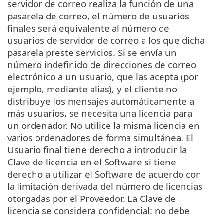
servidor de correo realiza la función de una
pasarela de correo, el número de usuarios
finales será equivalente al número de
usuarios de servidor de correo a los que dicha
pasarela preste servicios. Si se envía un
número indefinido de direcciones de correo
electrónico a un usuario, que las acepta (por
ejemplo, mediante alias), y el cliente no
distribuye los mensajes automáticamente a
más usuarios, se necesita una licencia para
un ordenador. No utilice la misma licencia en
varios ordenadores de forma simultánea. El
Usuario final tiene derecho a introducir la
Clave de licencia en el Software si tiene
derecho a utilizar el Software de acuerdo con
la limitación derivada del número de licencias
otorgadas por el Proveedor. La Clave de
licencia se considera confidencial: no debe