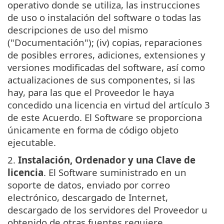
operativo donde se utiliza, las instrucciones
de uso o instalación del software o todas las
descripciones de uso del mismo
("Documentación"); (iv) copias, reparaciones
de posibles errores, adiciones, extensiones y
versiones modificadas del software, así como
actualizaciones de sus componentes, si las
hay, para las que el Proveedor le haya
concedido una licencia en virtud del artículo 3
de este Acuerdo. El Software se proporciona
únicamente en forma de código objeto
ejecutable.
2.
Instalación, Ordenador y una Clave de
licencia
. El Software suministrado en un
soporte de datos, enviado por correo
electrónico, descargado de Internet,
descargado de los servidores del Proveedor u
obtenido de otras fuentes requiere