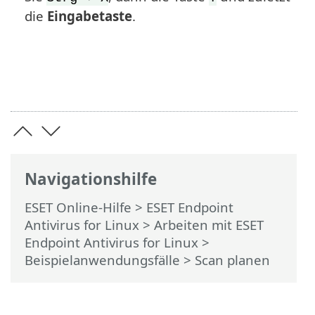
die
Eingabetaste
.
Navigationshilfe
ESET Online-Hilfe
>
ESET Endpoint
Antivirus for Linux
>
Arbeiten mit ESET
Endpoint Antivirus for Linux
>
Beispielanwendungsfälle
> Scan planen