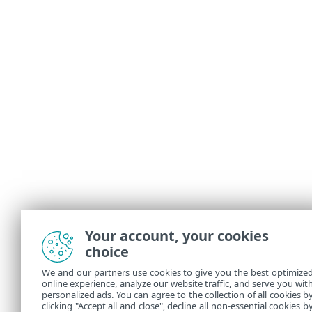
Your account, your cookies
choice
We and our partners use cookies to give you the best optimize
online experience, analyze our website traffic, and serve you wit
personalized ads. You can agree to the collection of all cookies b
clicking "Accept all and close", decline all non-essential cookies b