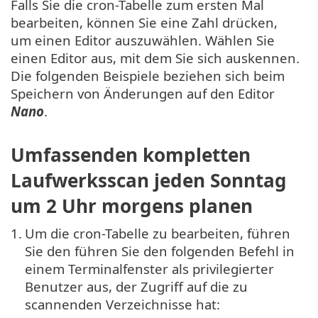
Falls Sie die cron-Tabelle zum ersten Mal
bearbeiten, können Sie eine Zahl drücken,
um einen Editor auszuwählen. Wählen Sie
einen Editor aus, mit dem Sie sich auskennen.
Die folgenden Beispiele beziehen sich beim
Speichern von Änderungen auf den Editor
Nano
.
Umfassenden kompletten
Laufwerksscan jeden Sonntag
um 2 Uhr morgens planen
1.
Um die cron-Tabelle zu bearbeiten, führen
Sie den führen Sie den folgenden Befehl in
einem Terminalfenster als privilegierter
Benutzer aus, der Zugriff auf die zu
scannenden Verzeichnisse hat: