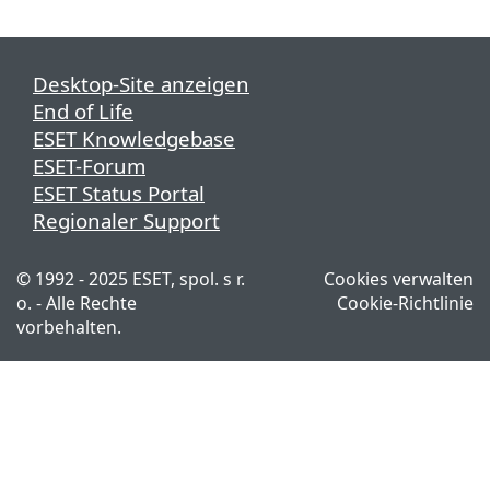
Desktop-Site anzeigen
End of Life
ESET Knowledgebase
ESET-Forum
ESET Status Portal
Regionaler Support
© 1992 - 2025 ESET, spol. s r.
Cookies verwalten
o. - Alle Rechte
Cookie-Richtlinie
vorbehalten.