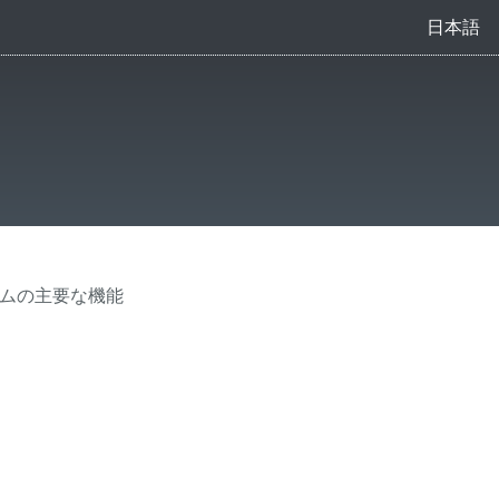
日本語
テムの主要な機能