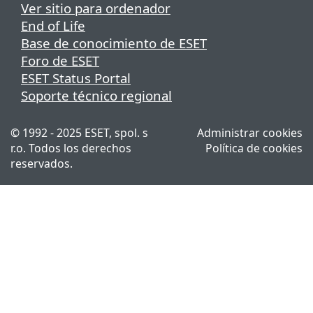
Ver sitio para ordenador
End of Life
Base de conocimiento de ESET
Foro de ESET
ESET Status Portal
Soporte técnico regional
© 1992 - 2025 ESET, spol. s
Administrar cookies
r.o. Todos los derechos
Política de cookies
reservados.