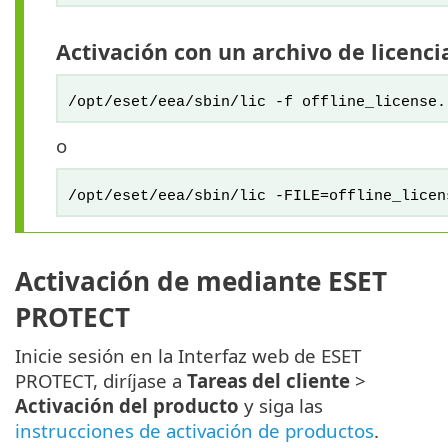
Activación con un archivo de licenci
/opt/eset/eea/sbin/lic -f offline_license.
o
/opt/eset/eea/sbin/lic -FILE=offline_licen
Activación de mediante ESET
PROTECT
Inicie sesión en la Interfaz web de ESET
PROTECT, diríjase a
Tareas del cliente
>
Activación del producto
y siga las
instrucciones de activación de productos
.