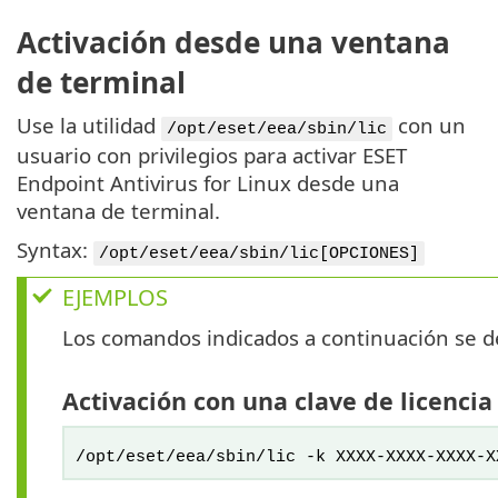
Activación desde una ventana
de terminal
Use la utilidad
con un
/opt/eset/eea/sbin/lic
usuario con privilegios para activar ESET
Endpoint Antivirus for Linux desde una
ventana de terminal.
Syntax:
/opt/eset/eea/sbin/lic[OPCIONES]
EJEMPLOS
Los comandos indicados a continuación se de
Activación con una clave de licencia
/opt/eset/eea/sbin/lic -k XXXX-XXXX-XXXX-X