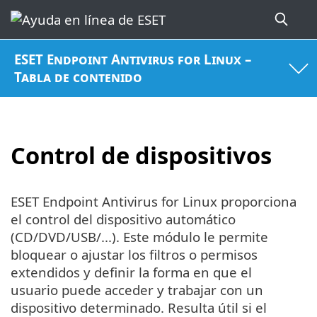
ESET Endpoint Antivirus for Linux –
Tabla de contenido
Control de dispositivos
ESET Endpoint Antivirus for Linux proporciona
el control del dispositivo automático
(CD/DVD/USB/...). Este módulo le permite
bloquear o ajustar los filtros o permisos
extendidos y definir la forma en que el
usuario puede acceder y trabajar con un
dispositivo determinado. Resulta útil si el