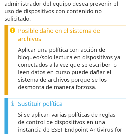
administrador del equipo desea prevenir el
uso de dispositivos con contenido no
solicitado.
Posible daño en el sistema de
archivos
Aplicar una política con acción de
bloqueo/solo lectura en dispositivos ya
conectados a la vez que se escriben o
leen datos en curso puede dañar el
sistema de archivos porque se los
desmonta de manera forzosa.
Sustituir política
Si se aplican varias políticas de reglas
de control de dispositivos en una
instancia de ESET Endpoint Antivirus for