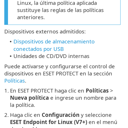
Linux, la última política aplicada
sustituye las reglas de las políticas
anteriores.
Dispositivos externos admitidos:
Dispositivos de almacenamiento
•
conectados por USB
Unidades de CD/DVD internas
•
Puede activarse y configurarse el control de
dispositivos en ESET PROTECT en la sección
Políticas
.
1.
En ESET PROTECT haga clic en
Políticas
>
Nueva política
e ingrese un nombre para
la política.
2.
Haga clic en
Configuración
y seleccione
ESET Endpoint for Linux (V7+)
en el menú