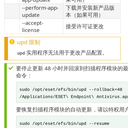
--perform-app-
下载并安装新产品版
update
本（如果可用）
--accept-
接受许可证更改
license
upd 限制
实用程序无法用于更改产品配置。
upd
要停止更新 48 小时并回滚到扫描程序模块
命令：
sudo /opt/eset/efs/bin/upd --rollback=48
/Applications/ESET\ Endpoint\ Antivirus.ap
要恢复扫描程序模块的自动更新，请以特权用
sudo /opt/eset/efs/bin/upd --resume