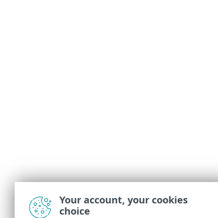
Your account, your cookies
choice