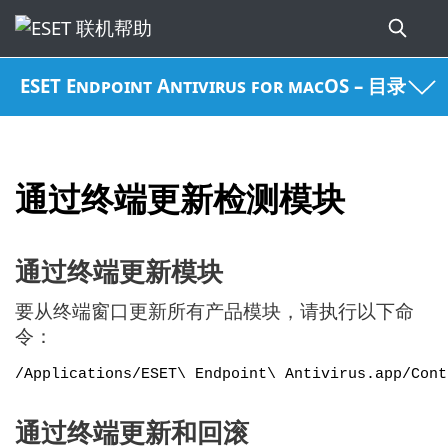
ESET Endpoint Antivirus for macOS – 目录
通过终端更新检测模块
通过终端更新模块
要从终端窗口更新所有产品模块，请执行以下命
令：
/Applications/ESET\ Endpoint\ Antivirus.app/Cont
通过终端更新和回滚