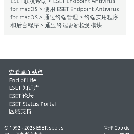
ESET 联机帮助
>
ESET Endpoint Antivirus
for macOS
>
使用 ESET Endpoint Antivirus
for macOS
> 通过终端管理 >
终端实用程序
和后台程序
> 通过终端更新检测模块
查看桌面站点
End of Life
ESET 知识库
ESET 论坛
ESET Status Portal
区域支持
© 1992 - 2025 ESET, spol. s
管理 Cookie