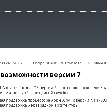
равка ESET
>
ESET Endpoint Antivirus for macOS
>
Новые в
возможности версии 7
t Antivirus for macOS версии 7 — это новое поколение н
ие микрослужб, а не единой службы.
ая поддержка процессора Apple ARM (с версии 7.1.1700.
ая поддержка 64-разрядной архитектуры.