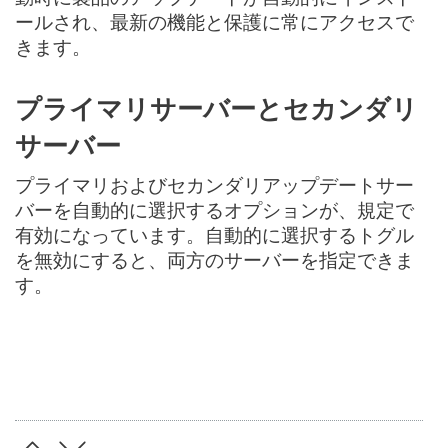
ールされ、最新の機能と保護に常にアクセスで
きます。
プライマリサーバーとセカンダリ
サーバー
プライマリおよびセカンダリアップデートサー
バーを自動的に選択するオプションが、規定で
有効になっています。自動的に選択するトグル
を無効にすると、両方のサーバーを指定できま
す。