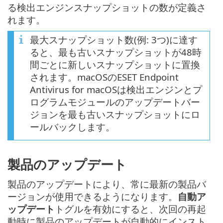
る検出エンジンスナップショットの数が定義さ
れます。
最大スナップショット数(例: 3つ)に達す
ると、最も古いスナップショットが48時
間ごとに新しいスナップショットに置換
されます。macOSのESET Endpoint
Antivirus for macOSは検出エンジンとプ
ログラムモジュールのアップデートバー
ジョンを最も古いスナップショットにロ
ールバックします。
製品のアップデート
製品のアップデートにより、常に最新の製品バ
ージョンが使用できるようになります。
自動ア
ップデート
トグルを有効にすると、次回の再起
動時に製品のアップデートが自動的にインスト