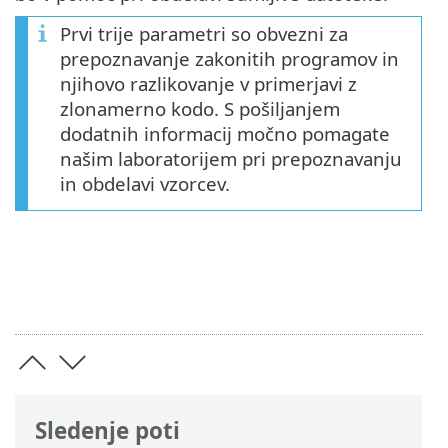
Prvi trije parametri so obvezni za
prepoznavanje zakonitih programov in
njihovo razlikovanje v primerjavi z
zlonamerno kodo. S pošiljanjem
dodatnih informacij močno pomagate
našim laboratorijem pri prepoznavanju
in obdelavi vzorcev.
Sledenje poti