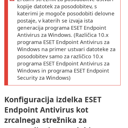
kopije datotek za posodobitev, s
katerimi je mogoče posodobiti delovne
postaje, v katerih se izvaja ista
generacija programa ESET Endpoint
Antivirus za Windows. (Različica 10.x
programa ESET Endpoint Antivirus za
Windows na primer ustvari datoteke za
posodobitev samo za različico 10.x
programa ESET Endpoint Antivirus za
Windows in programa ESET Endpoint
Security za Windows)
Konfiguracija izdelka ESET
Endpoint Antivirus kot
zrcalnega strežnika za