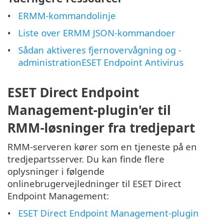
ERMM-kommandolinje
Liste over ERMM JSON-kommandoer
Sådan aktiveres fjernovervågning og -
administrationESET Endpoint Antivirus
ESET Direct Endpoint
Management-plugin'er til
RMM-løsninger fra tredjepart
RMM-serveren kører som en tjeneste på en
tredjepartsserver. Du kan finde flere
oplysninger i følgende
onlinebrugervejledninger til ESET Direct
Endpoint Management:
ESET Direct Endpoint Management-plugin