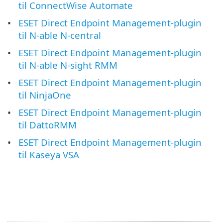
til ConnectWise Automate
ESET Direct Endpoint Management-plugin
til N-able N-central
ESET Direct Endpoint Management-plugin
til N-able N-sight RMM
ESET Direct Endpoint Management-plugin
til NinjaOne
ESET Direct Endpoint Management-plugin
til DattoRMM
ESET Direct Endpoint Management-plugin
til Kaseya VSA