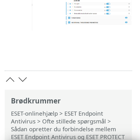
Brødkrummer
ESET-onlinehjælp
>
ESET Endpoint
Antivirus
>
Ofte stillede spørgsmål
>
Sådan opretter du forbindelse mellem
ESET Endpoint Antivirus og ESET PROTECT