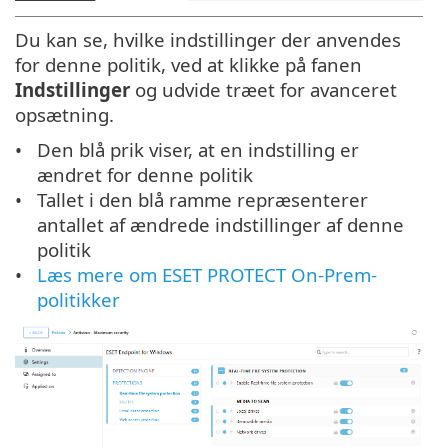
Du kan se, hvilke indstillinger der anvendes
for denne politik, ved at klikke på fanen
Indstillinger
og udvide træet for avanceret
opsætning.
Den blå prik viser, at en indstilling er
ændret for denne politik
Tallet i den blå ramme repræsenterer
antallet af ændrede indstillinger af denne
politik
Læs mere om ESET PROTECT On-Prem-
politikker