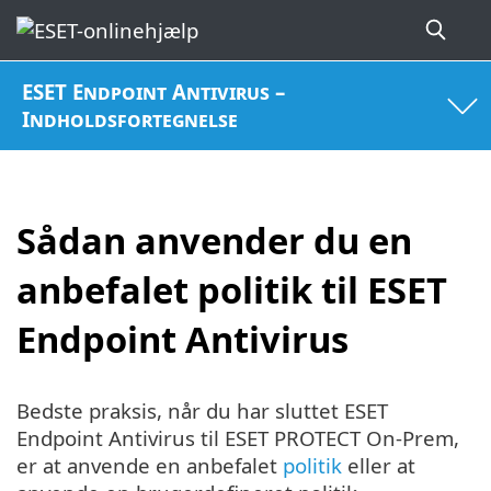
ESET Endpoint Antivirus –
Indholdsfortegnelse
Sådan anvender du en
anbefalet politik til ESET
Endpoint Antivirus
Bedste praksis, når du har sluttet ESET
Endpoint Antivirus til ESET PROTECT On-Prem,
er at anvende en anbefalet
politik
eller at