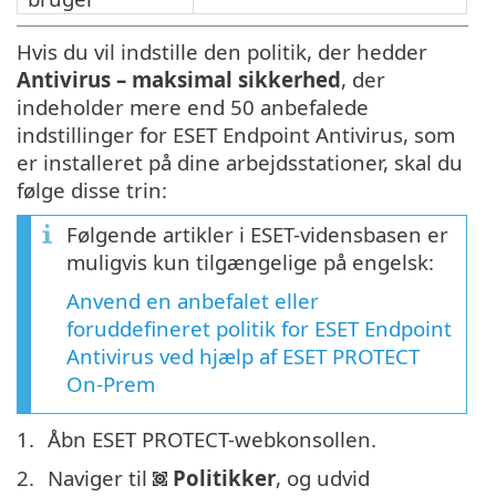
Hvis du vil indstille den politik, der hedder
Antivirus – maksimal sikkerhed
, der
indeholder mere end 50 anbefalede
indstillinger for ESET Endpoint Antivirus, som
er installeret på dine arbejdsstationer, skal du
følge disse trin:
Følgende artikler i ESET-vidensbasen er
muligvis kun tilgængelige på engelsk:
Anvend en anbefalet eller
foruddefineret politik for ESET Endpoint
Antivirus ved hjælp af ESET PROTECT
On-Prem
Åbn ESET PROTECT-webkonsollen.
Naviger til
Politikker
, og udvid