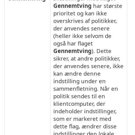
Gennemtving
har største
prioritet og kan ikke
overskrives af politikker,
der anvendes senere
(heller ikke selvom de
også har flaget
Gennemtving
). Dette
sikrer, at andre politikker,
der anvendes senere, ikke
kan ændre denne
indstilling under en
sammenfletning. Når en
politik sendes til en
klientcomputer, der
indeholder indstillinger,
som er markeret med
dette flag, ændrer disse
indstillinger den lokale