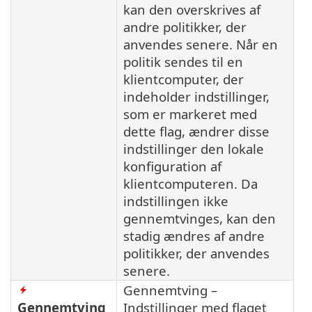
kan den overskrives af
andre politikker, der
anvendes senere. Når en
politik sendes til en
klientcomputer, der
indeholder indstillinger,
som er markeret med
dette flag, ændrer disse
indstillinger den lokale
konfiguration af
klientcomputeren. Da
indstillingen ikke
gennemtvinges, kan den
stadig ændres af andre
politikker, der anvendes
senere.
Gennemtving –
Gennemtving
Indstillinger med flaget