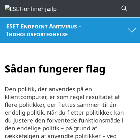
ESET Endpoint Antivirus –
Indholdsfortegnelse
Sådan fungerer flag
Den politik, der anvendes på en
klientcomputer, er som regel resultatet af
flere politikker, der flettes sammen til én
endelig politik. Når du fletter politikker, kan
du justere den forventede funktionsmåde i
den endelige politik – på grund af
rækkefølgen af anvendte politikker – ved