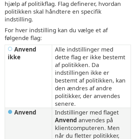
hjælp af politikflag. Flag definerer, hvordan
politikken skal håndtere en specifik
indstilling.
For hver indstilling kan du vælge et af
følgende flag:
Anvend
Alle indstillinger med
ikke
dette flag er ikke bestemt
af politikken. Da
indstillingen ikke er
bestemt af politikken, kan
den ændres af andre
politikker, der anvendes
senere.
Anvend
Indstillinger med flaget
Anvend
anvendes på
klientcomputeren. Men
når du fletter politikker,