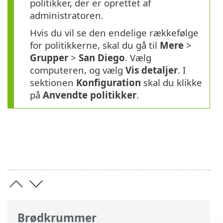
politikker, der er oprettet af
administratoren.
Hvis du vil se den endelige rækkefølge
for politikkerne, skal du gå til
Mere
>
Grupper
>
San
Diego
. Vælg
computeren, og vælg
Vis detaljer
. I
sektionen
Konfiguration
skal du klikke
på
Anvendte politikker
.
Brødkrummer