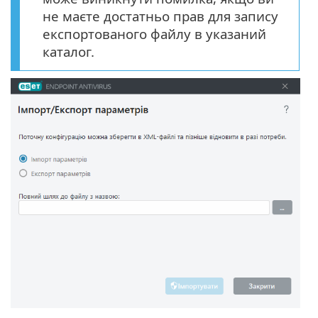
не маєте достатньо прав для запису
експортованого файлу в указаний
каталог.