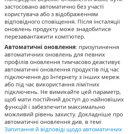
застосовано автоматично без участі
користувача або з відображенням
відповідного сповіщення. Після інсталяції
оновлень продукту може знадобитися
перезавантажити комп’ютер.
Автоматичні оновлення
: призупинення
автоматичних оновлень для певних
профілів оновлення тимчасово деактивує
автоматичні оновлення продуктів під час
підключення до Інтернету з інших мереж
або під час використання лімітних
підключень. Не вимикайте цей параметр,
щоб мати постійний доступ до найновіших
функцій і забезпечити максимально
можливий рівень захисту. Докладніше про
автоматичні оновлення див. в темі
Запитання й відповіді щодо автоматичних