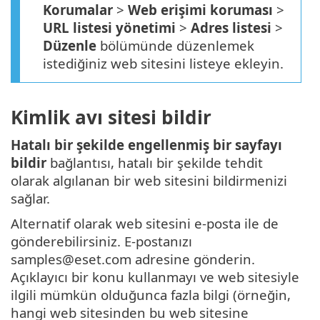
Korumalar
>
Web erişimi koruması
>
URL listesi yönetimi
>
Adres listesi
>
Düzenle
bölümünde düzenlemek
istediğiniz web sitesini listeye ekleyin.
Kimlik avı sitesi bildir
Hatalı bir şekilde engellenmiş bir sayfayı
bildir
bağlantısı, hatalı bir şekilde tehdit
olarak algılanan bir web sitesini bildirmenizi
sağlar.
Alternatif olarak web sitesini e-posta ile de
gönderebilirsiniz. E-postanızı
samples@eset.com adresine gönderin.
Açıklayıcı bir konu kullanmayı ve web sitesiyle
ilgili mümkün olduğunca fazla bilgi (örneğin,
hangi web sitesinden bu web sitesine