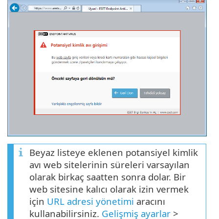
Beyaz listeye eklenen potansiyel kimlik
avı web sitelerinin süreleri varsayılan
olarak birkaç saatten sonra dolar. Bir
web sitesine kalıcı olarak izin vermek
için
URL adresi yönetimi
aracını
kullanabilirsiniz.
Gelişmiş ayarlar
>