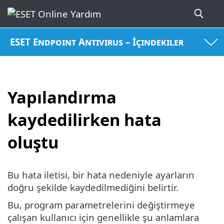
ESET Endpoint Antivirus – İçindekiler
Yapılandırma
kaydedilirken hata
oluştu
Bu hata iletisi, bir hata nedeniyle ayarların
doğru şekilde kaydedilmediğini belirtir.
Bu, program parametrelerini değiştirmeye
çalışan kullanıcı için genellikle şu anlamlara