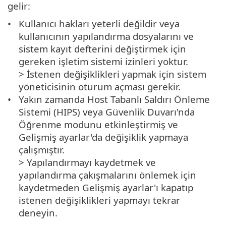
gelir:
Kullanıcı hakları yeterli değildir veya
kullanıcının yapılandırma dosyalarını ve
sistem kayıt defterini değiştirmek için
gereken işletim sistemi izinleri yoktur.
> İstenen değişiklikleri yapmak için sistem
yöneticisinin oturum açması gerekir.
Yakın zamanda Host Tabanlı Saldırı Önleme
Sistemi (HIPS) veya Güvenlik Duvarı'nda
Öğrenme modunu etkinleştirmiş ve
Gelişmiş ayarlar'da değişiklik yapmaya
çalışmıştır.
> Yapılandırmayı kaydetmek ve
yapılandırma çakışmalarını önlemek için
kaydetmeden Gelişmiş ayarlar'ı kapatıp
istenen değişiklikleri yapmayı tekrar
deneyin.