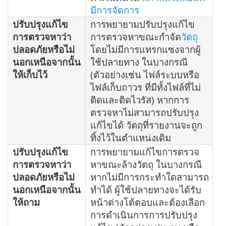
มีการจัดการ
ปรับปรุงแก้ไข
การพยายามปรับปรุงแก้ไข
การตรวจหาว่า
การตรวจหาขณะกำจัด
วัตถุ
ปลอดภัยหรือไม่
โดยไม่มีการแทรกแซงจากผู้
นอกเหนือจากนั้น
ใช้ปลายทาง ในบางกรณี
ให้เก็บไว้
(ตัวอย่างเช่น ไฟล์ระบบหรือ
ไฟล์เก็บถาวร ที่มีทั้งไฟล์ที่ไม่
ติดและติดไวรัส) หากการ
ตรวจหาไม่สามารถปรับปรุง
แก้ไขได้ วัตถุที่รายงานจะถูก
ทิ้งไว้ในตำแหน่งเดิม
ปรับปรุงแก้ไข
การพยายามแก้ไขการตรวจ
การตรวจหาว่า
หาขณะล้างวัตถุ ในบางกรณี
ปลอดภัยหรือไม่
หากไม่มีการกระทำใดสามารถ
นอกเหนือจากนั้น
ทำได้ ผู้ใช้ปลายทางจะได้รับ
ให้ถาม
หน้าต่างโต้ตอบและต้องเลือก
การดำเนินการการปรับปรุง