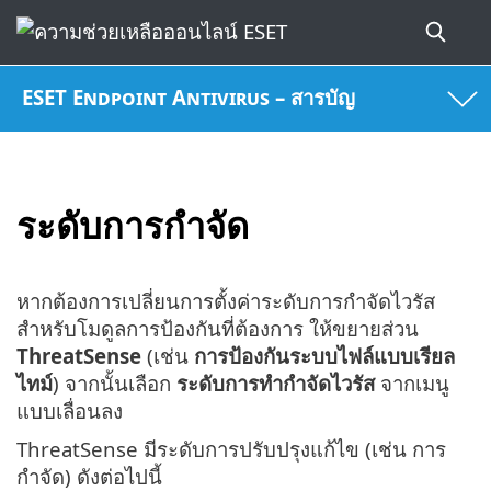
ESET Endpoint Antivirus – สารบัญ
ระดับการกำจัด
หากต้องการเปลี่ยนการตั้งค่าระดับการกำจัดไวรัส
สำหรับโมดูลการป้องกันที่ต้องการ ให้ขยายส่วน
ThreatSense
(เช่น
การป้องกันระบบไฟล์แบบเรียล
ไทม์
) จากนั้นเลือก
ระดับการทำกำจัดไวรัส
จากเมนู
แบบเลื่อนลง
ThreatSense มีระดับการปรับปรุงแก้ไข (เช่น การ
กำจัด) ดังต่อไปนี้