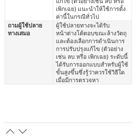
แก้ไข (ตัวอย่างเช่น ลบ หรือ
เพิกเฉย) แนะนำให้ใช้การตั้ง
ค่านี้ในกรณีทั่วไป
ถามผู้ใช้ปลาย
ผู้ใช้ปลายทางจะได้รับ
ทางเสมอ
หน้าต่างโต้ตอบขณะล้างวัตถุ
และต้องเลือกการดำเนินการ
การปรับปรุงแก้ไข (ตัวอย่าง
เช่น ลบ หรือ เพิกเฉย) ระดับนี้
ได้รับการออกแบบสำหรับผู้ใช้
ขั้นสูงขึ้นซึ่งรู้ว่าควรใช้วิธีใด
เมื่อมีการตรวจหา