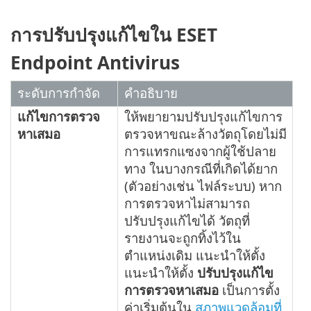
การปรับปรุงแก้ไขใน ESET
Endpoint Antivirus
ระดับการกำจัด
คำอธิบาย
แก้ไขการตรวจ
ให้พยายามปรับปรุงแก้ไขการ
หาเสมอ
ตรวจหาขณะล้างวัตถุโดยไม่มี
การแทรกแซงจากผู้ใช้ปลาย
ทาง ในบางกรณีที่เกิดได้ยาก
(ตัวอย่างเช่น ไฟล์ระบบ) หาก
การตรวจหาไม่สามารถ
ปรับปรุงแก้ไขได้ วัตถุที่
รายงานจะถูกทิ้งไว้ใน
ตำแหน่งเดิม แนะนำให้ตั้ง
แนะนำให้ตั้ง
ปรับปรุงแก้ไข
การตรวจหาเสมอ
เป็นการตั้ง
ค่าเริ่มต้นใน
สภาพแวดล้อมที่