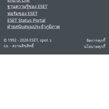
ฐานความรู้ของ ESET
ฟอรัมของ ESET
ESET Status Portal
ฝ่ายสนับสนุนประจำภูมิภาค
© 1992 - 2026 ESET, spol. s
จัดการคุกกี้
r.o. - สงวนลิขสิทธิ์
นโยบายคุกกี้