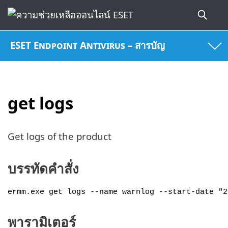
ESET Endpoint Antivirus – สารบัญ
get logs
Get logs of the product
บรรทัดคำสั่ง
ermm.exe get logs --name warnlog --start-date "2
พารามิเตอร์