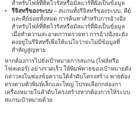
สำหรับไฟล์ที่ติดไวรัสหรือมัลแวร์ที่ฝังเป็นข้อมูล
รีจิสทรีของระบบ
– สแกนทั้งรีจิสทรีของระบบ, คีย์
และคีย์ย่อยทั้งหมด การค้นหาสำหรับการอ้างอิง
สำหรับไฟล์ที่ติดไวรัสหรือมัลแวร์ที่ฝังเป็นข้อมูล
เมื่อทำความสะอาดการตรวจหา การอ้างอิงจะยัง
คงอยู่ในรีจิสทรีเพื่อให้แน่ใจว่าจะไม่มีข้อมูลที่
สำคัญสูญหาย
หากต้องการไปยังเป้าหมายการสแกน (ไฟล์หรือ
โฟลเดอร์) อย่างรวดเร็ว ให้พิมพ์พาธของเป้าหมายดัง
กล่าวลงในช่องข้อความใต้ลำดับโครงสร้าง พาธต้อง
ตรงตามตัวพิมพ์เล็กและใหญ่ โปรดเลือกกล่องกา
เครื่องหมายในลำดับโครงสร้างหากต้องการให้ระบบ
สแกนเป้าหมายด้วย