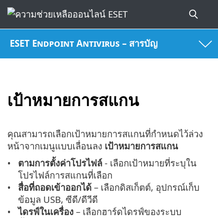
ESET Endpoint Antivirus – สารบัญ
เป้าหมายการสแกน
คุณสามารถเลือกเป้าหมายการสแกนที่กำหนดไว้ล่วง
หน้าจากเมนูแบบเลื่อนลง
เป้าหมายการสแกน
ตามการตั้งค่าโปรไฟล์
- เลือกเป้าหมายที่ระบุใน
โปรไฟล์การสแกนที่เลือก
สื่อที่ถอดเข้าออกได้
– เลือกดิสเก็ตต์, อุปกรณ์เก็บ
ข้อมูล USB, ซีดี/ดีวีดี
ไดรฟ์ในเครื่อง
– เลือกฮาร์ดไดรฟ์ของระบบ