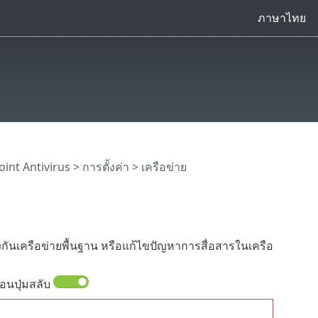
ภาษาไทย
int Antivirus
>
การตั้งค่า
> เครือข่าย
งกันเครือข่ายพื้นฐาน หรือแก้ไขปัญหาการสื่อสารในเครือ
อนปุ่มสลับ