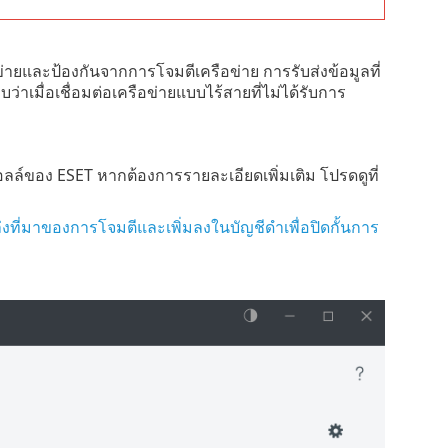
ข่ายและป้องกันจากการโจมตีเครือข่าย การรับส่งข้อมูลที่
าเมื่อเชื่อมต่อเครือข่ายแบบไร้สายที่ไม่ได้รับการ
อลล์ของ ESET หากต้องการรายละเอียดเพิ่มเติม โปรดดูที่
หล่งที่มาของการโจมตีและเพิ่มลงในบัญชีดำเพื่อปิดกั้นการ