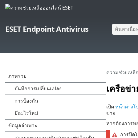
ESET Endpoint Antivirus
ความช่วยเหลื
เครือข่า
เปิด
หน้าต่างโ
ข่าย
หากต้องการหยุ
การปิดโ