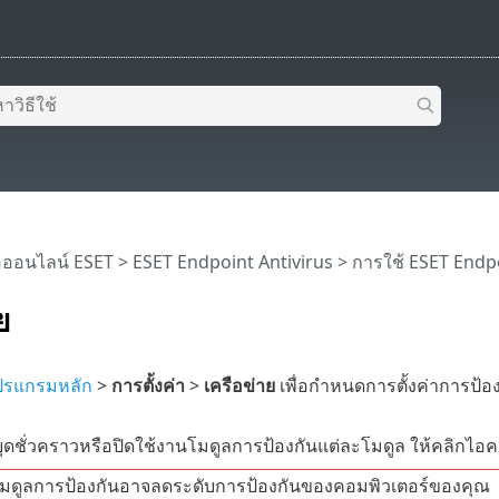
อออนไลน์ ESET
>
ESET Endpoint Antivirus
>
การใช้ ESET Endpo
ย
ปรแกรมหลัก
>
การตั้งค่า
>
เครือข่าย
เพื่อกำหนดการตั้งค่าการป้อ
ดชั่วคราวหรือปิดใช้งานโมดูลการป้องกันแต่ละโมดูล ให้คลิกไอค
มดูลการป้องกันอาจลดระดับการป้องกันของคอมพิวเตอร์ของคุณ