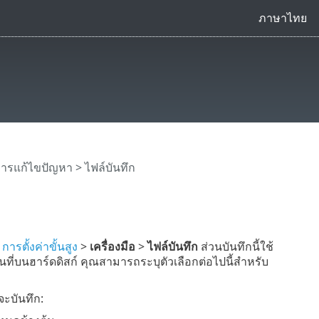
ภาษาไทย
ารแก้ไขปัญหา > ไฟล์บันทึก
น
การตั้งค่าขั้นสูง
>
เครื่องมือ
>
ไฟล์บันทึก
ส่วนบันทึกนี้ใช้
นที่บนฮาร์ดดิสก์ คุณสามารถระบุตัวเลือกต่อไปนี้สำหรับ
จะบันทึก: