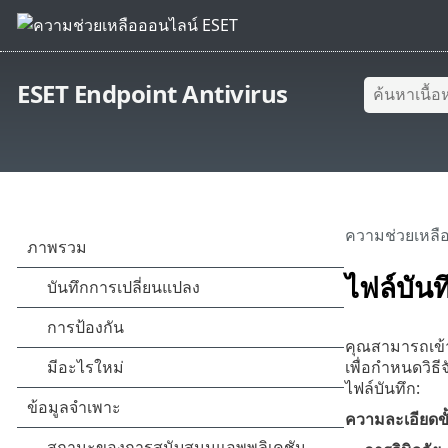
ESET Endpoint Antivirus
ความช่วยเหลื
ไฟล์บันท
คุณสามารถเข้
เพื่อกำหนดวิธี
ไฟล์บันทึก:
ความละเอียดขั