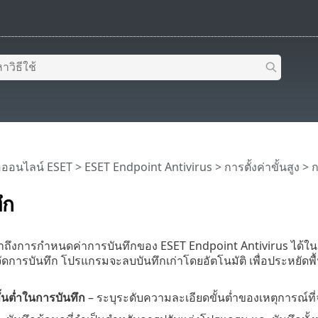
อออนไลน์ ESET
>
ESET Endpoint Antivirus
>
การตั้งค่าขั้นสูง
> ก
ึก
าถึงการกำหนดค่าการบันทึกของ ESET Endpoint Antivirus ได้ใ
จัดการบันทึก โปรแกรมจะลบบันทึกเก่าโดยอัตโนมัติ เพื่อประหยัดพื้
้นต่ำในการบันทึก
– ระบุระดับความละเอียดขั้นต่ำของเหตุการณ์ที่