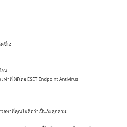
ดขึ้น:
ตือน
ระทำที่ใช้โดย ESET Endpoint Antivirus
จหาที่คุณไม่คิดว่าเป็นภัยคุกคาม: