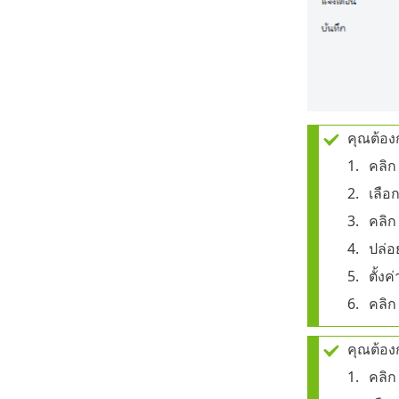
คุณต้อง
คลิ
เลือ
คลิ
ปล่อ
ตั้งค่
คลิ
คุณต้อง
คลิ