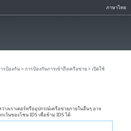
ภาษาไทย
ารป้องกัน
>
การป้องกันการเข้าถึงเครือข่าย
>
เปิดใช้
่างเราเตอร์หรืออุปกรณ์เครือข่ายภายในอื่นๆ อาจ
ี่ยกเว้นของโซน IDS เพื่อข้าม IDS ได้