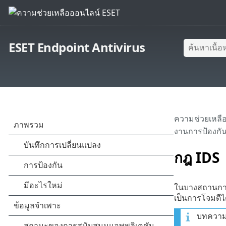
ESET Endpoint Antivirus
ความช่วยเหลื
งานการป้องกัน
กฎ IDS
ในบางสถานก
เป็นการโจมตีได้
บทความฐ