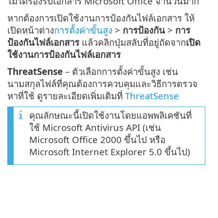
ไม่ได้รองรับเอกสาร Microsoft Office จำนวนมาก
หากต้องการเปิดใช้งานการป้องกันไฟล์เอกสาร ให้
เปิดหน้าต่าง
การตั้งค่าขั้นสูง
>
การป้องกัน
>
การ
ป้องกันไฟล์เอกสาร
แล้วคลิกปุ่มสลับที่อยู่ถัดจาก
เปิด
ใช้งานการป้องกันไฟล์เอกสาร
ThreatSense
– ตัวเลือกการตั้งค่าขั้นสูง เช่น
นามสกุลไฟล์ที่คุณต้องการควบคุมและวิธีการตรวจ
หาที่ใช้ ดูรายละเอียดเพิ่มเติมที่
ThreatSense
คุณลักษณะนี้เปิดใช้งานโดยแอพพลิเคชันที่
ใช้ Microsoft Antivirus API (เช่น
Microsoft Office 2000 ขึ้นไป หรือ
Microsoft Internet Explorer 5.0 ขึ้นไป)