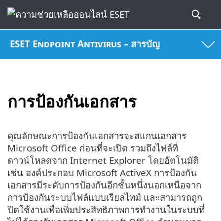
ESET Endpoint Antivirus – สารบัญ
การป้องกันเอกสาร
คุณลักษณะการป้องกันเอกสารจะสแกนเอกสาร
Microsoft Office ก่อนที่จะเปิด รวมถึงไฟล์ที่
ดาวน์โหลดจาก Internet Explorer โดยอัตโนมัติ
เช่น องค์ประกอบ Microsoft ActiveX การป้องกัน
เอกสารมีระดับการป้องกันอีกชั้นหนึ่งนอกเหนือจาก
การป้องกันระบบไฟล์แบบเรียลไทม์ และสามารถถูก
ปิดใช้งานเพื่อเพิ่มประสิทธิภาพการทำงานในระบบที่