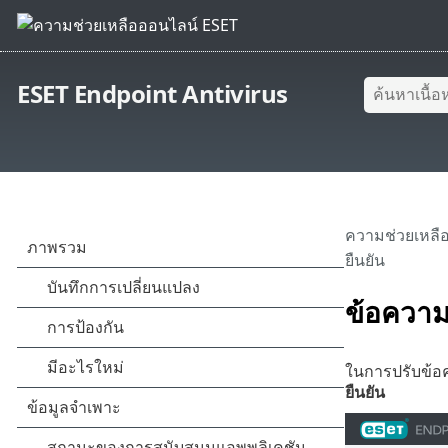
ESET Endpoint Antivirus
ความช่วยเหลื
ยืนยัน
ข้อความ
ในการปรับข้อค
ยืนยัน