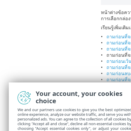
หน้าต่างข้อคว
การเลือกกล่อง
เรียนรู้เพิ่มเต
ถามก่อนที่จ
ถามก่อนที่
ถามก่อนที่จ
ถามก่อนที่จะ
ถามก่อนเว้น
ถามก่อนที่จ
ถามก่อนลบ
ถามก่อนที่จ
ถามก่อนรีเซ็
ถามก่อนที่จ
Your account, your cookies
ถามก่อนที่
choice
ถามก่อนเรี
แสดงข้อควา
We and our partners use cookies to give you the best optimize
online experience, analyze our website traffic, and serve you wit
แสดงข้อควา
personalized ads. You can agree to the collection of all cookies b
แสดงข้อควา
clicking "Accept all and close", decline all non-essential cookies b
choosing "Accept essential cookies only", or adjust your cooki