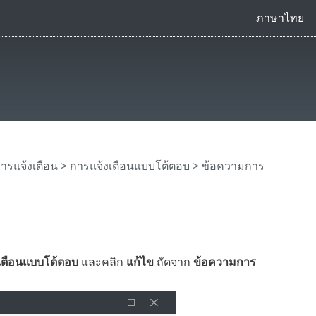
ภาษาไทย
ารแจ้งเตือน
>
การแจ้งเตือนแบบโต้ตอบ
> ข้อความการ
เตือนแบบโต้ตอบ
และคลิก
แก้ไข
ถัดจาก
ข้อความการ