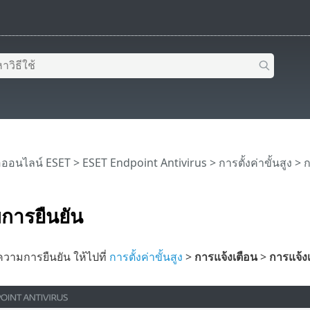
อออนไลน์ ESET
>
ESET Endpoint Antivirus
>
การตั้งค่าขั้นสูง
>
ก
การยืนยัน
วามการยืนยัน ให้ไปที่
การตั้งค่าขั้นสูง
>
การแจ้งเตือน
>
การแจ้ง