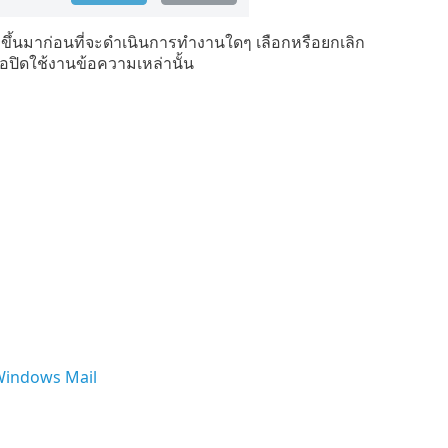
ขึ้นมาก่อนที่จะดำเนินการทำงานใดๆ เลือกหรือยกเลิก
อปิดใช้งานข้อความเหล่านั้น
 Windows Mail