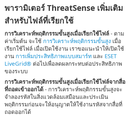
พารามิเตอร์ ThreatSense เพิ่มเติม
สำหรับไฟล์ที่เรียกใช้
การวิเคราะห์พฤติกรรมขั้นสูงเมื่อเรียกใช้ไฟล์
- ตาม
ค่าเริ่มต้น จะใช้
การวิเคราะห์พฤติกรรมขั้นสูง
เมื่อ
เรียกใช้ไฟล์ เมื่อเปิดใช้งาน เราขอแนะนำให้เปิดใช้
งาน
การเพิ่มประสิทธิภาพแบบสมาร์ท
และ
ESET
LiveGrid®
ต่อไปเพื่อลดผลกระทบต่อประสิทธิภาพ
ของระบบ
การวิเคราะห์พฤติกรรมขั้นสูงเมื่อเรียกใช้ไฟล์จากสื่อ
ที่ถอดเข้าออกได้
- การวิเคราะห์พฤติกรรมขั้นสูงจะ
จำลองรหัสในสิ่งแวดล้อมเสมือนและประเมิน
พฤติกรรมก่อนจะให้อนุญาตให้ใช้งานรหัสจากสื่อที่
ถอดออกได้