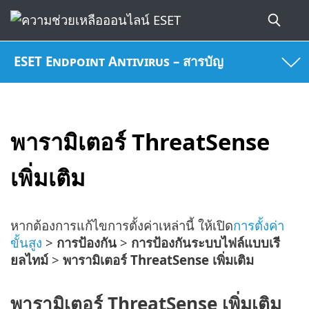
ESET Endpoint Antivirus – สารบัญ
พารามิเตอร์ ThreatSense
เพิ่มเติม
หากต้องการแก้ไขการตั้งค่าเหล่านี้ ให้เปิด
การตั้งค่า
ขั้นสูง
>
การป้องกัน
>
การป้องกันระบบไฟล์แบบเรี
ยลไทม์
>
พารามิเตอร์ ThreatSense เพิ่มเติม
พารามิเตอร์ ThreatSense เพิ่มเติม