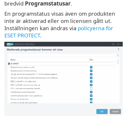
bredvid
Programstatusar
.
En programstatus visas även om produkten
inte är aktiverad eller om licensen gått ut.
Inställningen kan ändras via
policyerna för
ESET PROTECT
.