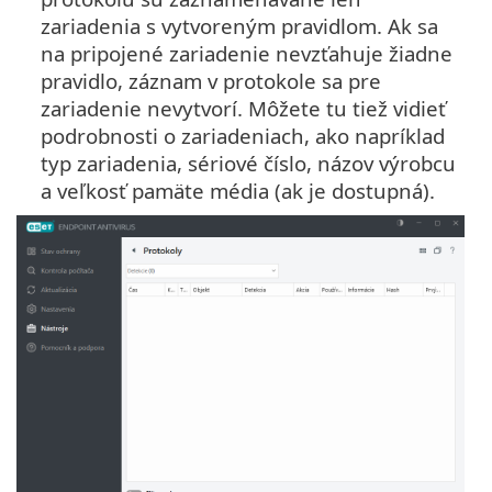
zariadenia s vytvoreným pravidlom. Ak sa
na pripojené zariadenie nevzťahuje žiadne
pravidlo, záznam v protokole sa pre
zariadenie nevytvorí. Môžete tu tiež vidieť
podrobnosti o zariadeniach, ako napríklad
typ zariadenia, sériové číslo, názov výrobcu
a veľkosť pamäte média (ak je dostupná).