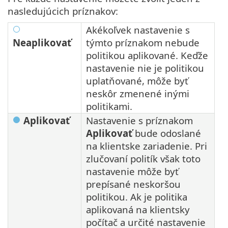
nasledujúcich príznakov:
Akékoľvek nastavenie s
Neaplikovať
týmto príznakom nebude
politikou aplikované. Keďže
nastavenie nie je politikou
uplatňované, môže byť
neskôr zmenené inými
politikami.
Aplikovať
Nastavenie s príznakom
Aplikovať
bude odoslané
na klientske zariadenie. Pri
zlučovaní politík však toto
nastavenie môže byť
prepísané neskoršou
politikou. Ak je politika
aplikovaná na klientsky
počítač a určité nastavenie