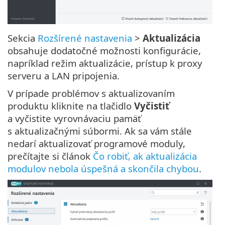
Sekcia
Rozšírené nastavenia
>
Aktualizácia
obsahuje dodatočné možnosti konfigurácie,
napríklad režim aktualizácie, prístup k proxy
serveru a LAN pripojenia.
V prípade problémov s aktualizovaním
produktu kliknite na tlačidlo
Vyčistiť
a vyčistite vyrovnávaciu pamäť
s aktualizačnými súbormi. Ak sa vám stále
nedarí aktualizovať programové moduly,
prečítajte si článok
Čo robiť, ak aktualizácia
modulov nebola úspešná a skončila chybou
.