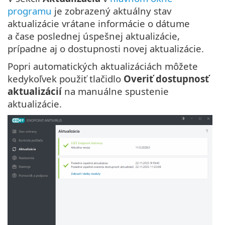
programu
je zobrazený aktuálny stav
aktualizácie vrátane informácie o dátume
a čase poslednej úspešnej aktualizácie,
prípadne aj o dostupnosti novej aktualizácie.
Popri automatických aktualizáciách môžete
kedykoľvek použiť tlačidlo
Overiť dostupnosť
aktualizácií
na manuálne spustenie
aktualizácie.