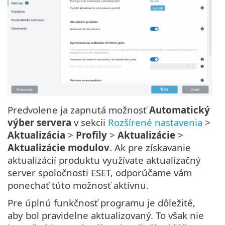
Predvolene ja zapnutá možnosť
Automatický
výber servera
v sekcii
Rozšírené nastavenia
>
Aktualizácia
>
Profily
>
Aktualizácie
>
Aktualizácie modulov
. Ak pre získavanie
aktualizácií produktu využívate aktualizačný
server spoločnosti ESET, odporúčame vám
ponechať túto možnosť aktívnu.
Pre úplnú funkčnosť programu je dôležité,
aby bol pravidelne aktualizovaný. To však nie