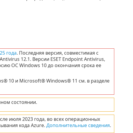
25 года
. Последняя версия, совместимая с
ivirus 12.1. Версии ESET Endpoint Antivirus,
рсию ОС Windows 10 до окончания срока ее
® 10 и Microsoft® Windows® 11 см. в разделе
нном состоянии.
сле июля 2023 года, во всех операционных
ывания кода Azure.
Дополнительные сведения
.