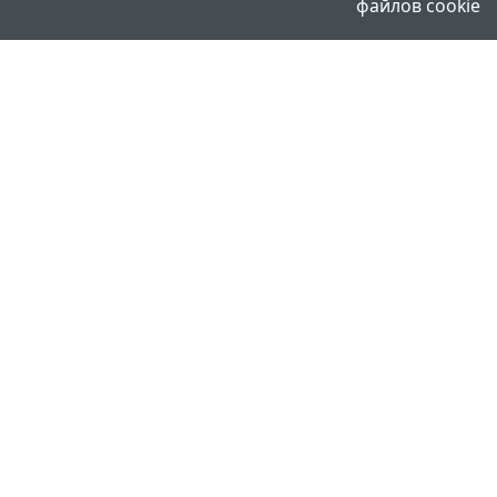
файлов cookie