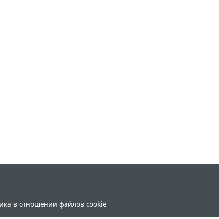
ика в отношении файлов cookie